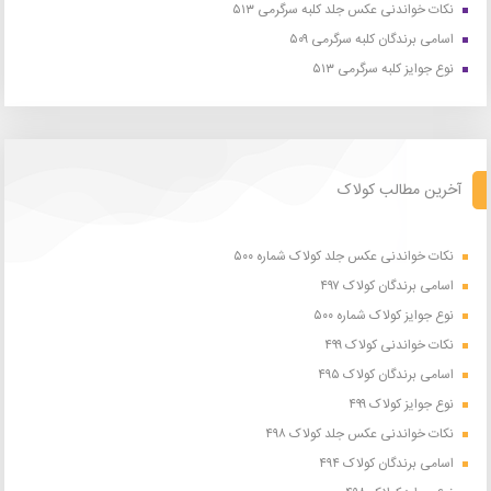
نکات خواندنی عکس جلد کلبه سرگرمی ۵۱۳
اسامی برندگان کلبه سرگرمی ۵۰۹
نوع جوایز کلبه سرگرمی ۵۱۳
آخرین مطالب کولاک
نکات خواندنی عکس جلد کولاک شماره ۵۰۰
اسامی برندگان کولاک ۴۹۷
نوع جوایز کولاک شماره ۵۰۰
نکات خواندنی کولاک ۴۹۹
اسامی برندگان کولاک ۴۹۵
نوع جوایز کولاک ۴۹۹
نکات خواندنی عکس جلد کولاک ۴۹۸
اسامی برندگان کولاک ۴۹۴