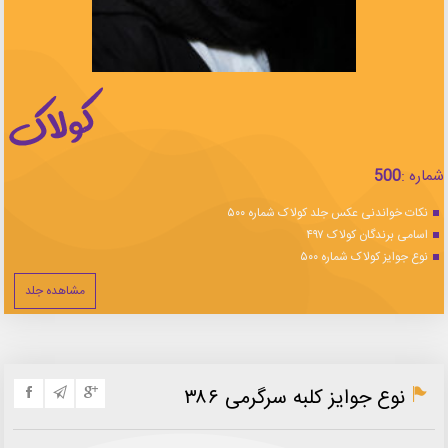
شماره :
500
نکات خواندنی عکس جلد کولاک شماره ۵۰۰
اسامی برندگان کولاک ۴۹۷
نوع جوایز کولاک شماره ۵۰۰
مشاهده جلد
نوع جوایز کلبه سرگرمی ۳۸۶