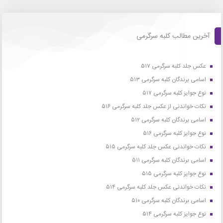
آخرین مطالب کلبه سرگرمی
عکس جلد کلبه سرگرمی ۵۱۷
اسامی برندگان کلبه سرگرمی ۵۱۳
نوع جوایز کلبه سرگرمی ۵۱۷
نکات خواندنی از عکس جلد کلبه سرگرمی ۵۱۶
اسامی برندگان کلبه سرگرمی ۵۱۲
نوع جوایز کلبه سرگرمی ۵۱۶
نکات خواندنی عکس جلد کلبه سرگرمی ۵۱۵
اسامی برندگان کلبه سرگرمی ۵۱۱
نوع جوایز کلبه سرگرمی ۵۱۵
نکات خواندنی عکس جلد کلبه سرگرمی ۵۱۴
اسامی برندگان کلبه سرگرمی ۵۱۰
نوع جوایز کلبه سرگرمی ۵۱۴