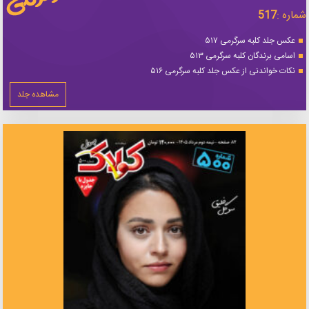
شماره :
517
عکس جلد کلبه سرگرمی ۵۱۷
اسامی برندگان کلبه سرگرمی ۵۱۳
نکات خواندنی از عکس جلد کلبه سرگرمی ۵۱۶
مشاهده جلد