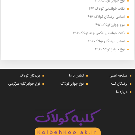
نوع جوایز کولاک ۴۹۸
نکات خواندنی کولاک ۴۹۷
اسامی برندگان کولاک ۴۹۳
نوع جوایز کولاک ۴۹۷
نکات خواندنی عکس جلد کولاک ۴۹۶
اسامی برندگان کولاک ۴۹۲
نوع جوایز کولاک ۴۹۶
صفحه اصلی
تماس با ما
برندگان کولاک
برندگان کلبه
نوع جوایز کولاک
نوع جوایز کلبه سرگرمی
درباره ما