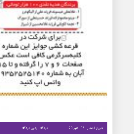
تاریخ انتشار : 06 اکتبر 20
دیدگاه : بدون دیدگاه