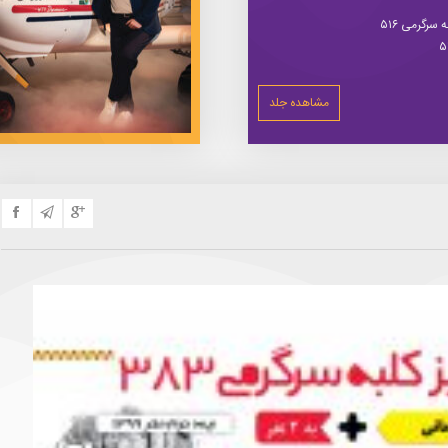
سرگرمی ۵۱۶
مشاهده جلد