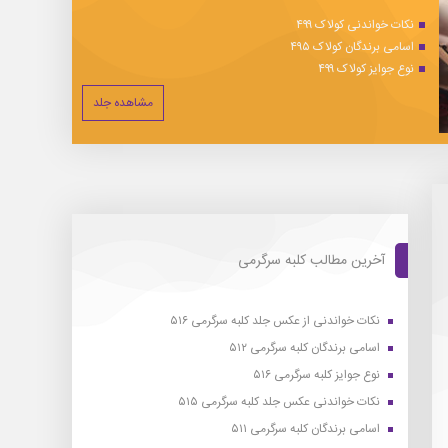
نکات خواندنی کولاک ۴۹۹
اسامی برندگان کولاک ۴۹۵
نوع جوایز کولاک ۴۹۹
مشاهده جلد
آخرین مطالب کلبه سرگرمی
نکات خواندنی از عکس جلد کلبه سرگرمی ۵۱۶
اسامی برندگان کلبه سرگرمی ۵۱۲
نوع جوایز کلبه سرگرمی ۵۱۶
نکات خواندنی عکس جلد کلبه سرگرمی ۵۱۵
اسامی برندگان کلبه سرگرمی ۵۱۱