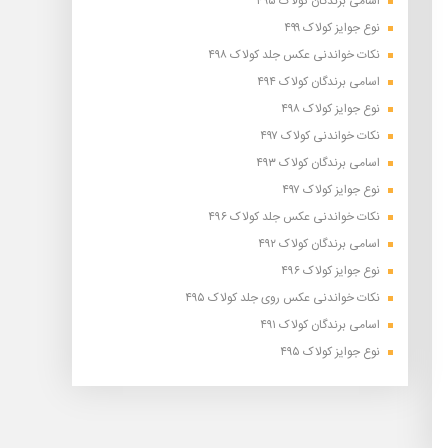
اسامی برندگان کولاک ۴۹۵
نوع جوایز کولاک ۴۹۹
نکات خواندنی عکس جلد کولاک ۴۹۸
اسامی برندگان کولاک ۴۹۴
نوع جوایز کولاک ۴۹۸
نکات خواندنی کولاک ۴۹۷
اسامی برندگان کولاک ۴۹۳
نوع جوایز کولاک ۴۹۷
نکات خواندنی عکس جلد کولاک ۴۹۶
اسامی برندگان کولاک ۴۹۲
نوع جوایز کولاک ۴۹۶
نکات خواندنی عکس روی جلد کولاک ۴۹۵
اسامی برندگان کولاک ۴۹۱
نوع جوایز کولاک ۴۹۵