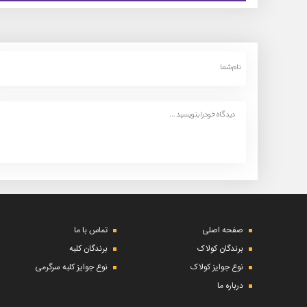
صفحه اصلی
تماس با ما
برندگان کولاک
برندگان کلبه
نوع جوایز کولاک
نوع جوایز کلبه سرگرمی
درباره ما