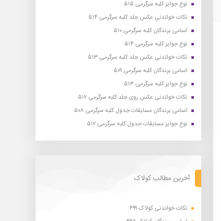
نوع جوایز کلبه سرگرمی ۵۱۵
نکات خواندنی عکس جلد کلبه سرگرمی ۵۱۴
اسامی برندگان کلبه سرگرمی ۵۱۰
نوع جوایز کلبه سرگرمی ۵۱۴
نکات خواندنی عکس جلد کلبه سرگرمی ۵۱۳
اسامی برندگان کلبه سرگرمی ۵۰۹
نوع جوایز کلبه سرگرمی ۵۱۳
نکات خواندنی عکس روی جلد کلبه سرگرمی ۵۱۲
اسامی برندگان مسابقات جدول کلبه سرگرمی ۵۰۸
نوع جوایز مسابقات جدول کلبه سرگرمی ۵۱۲
آخرین مطالب کولاک
نکات خواندنی کولاک ۴۹۹