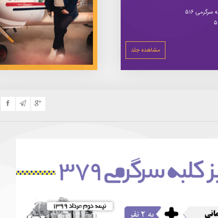
سرگرمی ۵۱۶
مشاهده جلد