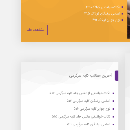
نکات خواندنی کولاک ۴۹۹
اسامی برندگان کولاک ۴۹۵
نوع جوایز کولاک ۴۹۹
مشاهده جلد
آخرین مطالب کلبه سرگرمی
نکات خواندنی از عکس جلد کلبه سرگرمی ۵۱۶
اسامی برندگان کلبه سرگرمی ۵۱۲
نوع جوایز کلبه سرگرمی ۵۱۶
نکات خواندنی عکس جلد کلبه سرگرمی ۵۱۵
اسامی برندگان کلبه سرگرمی ۵۱۱