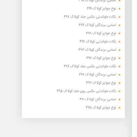
اسامی برندگان کولاک ۴۹۵
نوع جوایز کولاک ۴۹۹
نکات خواندنی عکس جلد کولاک ۴۹۸
اسامی برندگان کولاک ۴۹۴
نوع جوایز کولاک ۴۹۸
نکات خواندنی کولاک ۴۹۷
اسامی برندگان کولاک ۴۹۳
نوع جوایز کولاک ۴۹۷
نکات خواندنی عکس جلد کولاک ۴۹۶
اسامی برندگان کولاک ۴۹۲
نوع جوایز کولاک ۴۹۶
نکات خواندنی عکس روی جلد کولاک ۴۹۵
اسامی برندگان کولاک ۴۹۱
نوع جوایز کولاک ۴۹۵