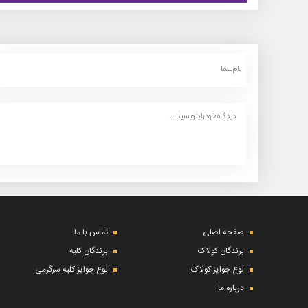
صفحه اصلی
تماس با ما
برندگان کولاک
برندگان کلبه
نوع جوایز کولاک
نوع جوایز کلبه سرگرمی
درباره ما