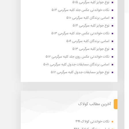
نوع جوایز کلبه سرگرمی ۵۱۵
نکات خواندنی عکس جلد کلبه سرگرمی ۵۱۴
اسامی برندگان کلبه سرگرمی ۵۱۰
نوع جوایز کلبه سرگرمی ۵۱۴
نکات خواندنی عکس جلد کلبه سرگرمی ۵۱۳
اسامی برندگان کلبه سرگرمی ۵۰۹
نوع جوایز کلبه سرگرمی ۵۱۳
نکات خواندنی عکس روی جلد کلبه سرگرمی ۵۱۲
اسامی برندگان مسابقات جدول کلبه سرگرمی ۵۰۸
نوع جوایز مسابقات جدول کلبه سرگرمی ۵۱۲
آخرین مطالب کولاک
نکات خواندنی کولاک ۴۹۹