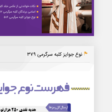
نکات خواندنی از عکس جلد کلبه 
اسامی برندگان کلبه سرگرمی ۵۱۲
نوع جوایز کلبه سرگرمی ۵۱۶
نوع جوایز کلبه سرگرمی ۳۷۹