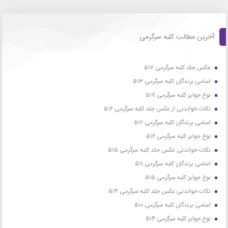
آخرین مطالب کلبه سرگرمی
عکس جلد کلبه سرگرمی ۵۱۷
اسامی برندگان کلبه سرگرمی ۵۱۳
نوع جوایز کلبه سرگرمی ۵۱۷
نکات خواندنی از عکس جلد کلبه سرگرمی ۵۱۶
اسامی برندگان کلبه سرگرمی ۵۱۲
نوع جوایز کلبه سرگرمی ۵۱۶
نکات خواندنی عکس جلد کلبه سرگرمی ۵۱۵
اسامی برندگان کلبه سرگرمی ۵۱۱
نوع جوایز کلبه سرگرمی ۵۱۵
نکات خواندنی عکس جلد کلبه سرگرمی ۵۱۴
اسامی برندگان کلبه سرگرمی ۵۱۰
نوع جوایز کلبه سرگرمی ۵۱۴