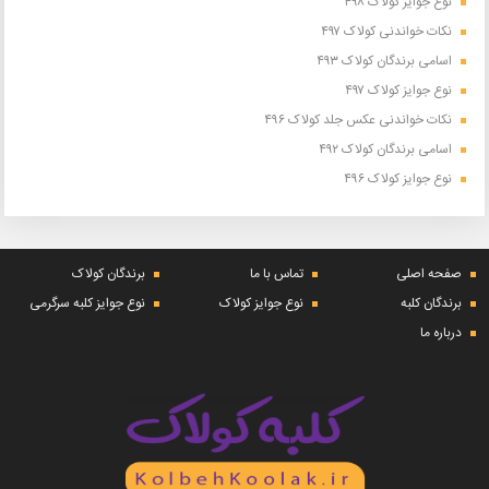
نوع جوایز کولاک ۴۹۸
نکات خواندنی کولاک ۴۹۷
اسامی برندگان کولاک ۴۹۳
نوع جوایز کولاک ۴۹۷
نکات خواندنی عکس جلد کولاک ۴۹۶
اسامی برندگان کولاک ۴۹۲
نوع جوایز کولاک ۴۹۶
صفحه اصلی
تماس با ما
برندگان کولاک
برندگان کلبه
نوع جوایز کولاک
نوع جوایز کلبه سرگرمی
درباره ما