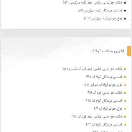
نکات خواندنی عکس جلد کلبه سرگرمی ۵۱۳
اسامی برندگان کلبه سرگرمی ۵۰۹
نوع جوایز کلبه سرگرمی ۵۱۳
آخرین مطالب کولاک
نکات خواندنی عکس جلد کولاک شماره ۵۰۰
اسامی برندگان کولاک ۴۹۷
نوع جوایز کولاک شماره ۵۰۰
نکات خواندنی کولاک ۴۹۹
اسامی برندگان کولاک ۴۹۵
نوع جوایز کولاک ۴۹۹
نکات خواندنی عکس جلد کولاک ۴۹۸
اسامی برندگان کولاک ۴۹۴