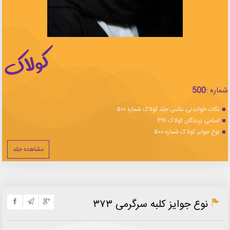
شماره :
500
نکات خواندنی عکس جلد کولاک شماره ۵۰۰
اسامی برندگان کولاک ۴۹۷
نوع جوایز کولاک شماره ۵۰۰
مشاهده جلد
نوع جوایز کلبه سرگرمی ۳۷۳