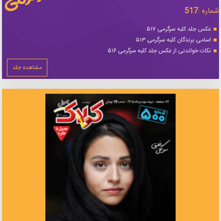
شماره :
517
عکس جلد کلبه سرگرمی ۵۱۷
اسامی برندگان کلبه سرگرمی ۵۱۳
نکات خواندنی از عکس جلد کلبه سرگرمی ۵۱۶
مشاهده جلد