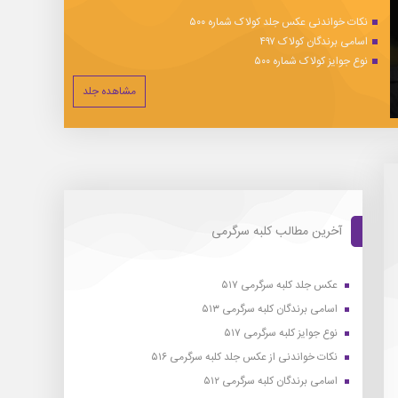
نکات خواندنی عکس جلد کولاک شماره ۵۰۰
اسامی برندگان کولاک ۴۹۷
نوع جوایز کولاک شماره ۵۰۰
مشاهده جلد
آخرین مطالب کلبه سرگرمی
عکس جلد کلبه سرگرمی ۵۱۷
اسامی برندگان کلبه سرگرمی ۵۱۳
نوع جوایز کلبه سرگرمی ۵۱۷
نکات خواندنی از عکس جلد کلبه سرگرمی ۵۱۶
اسامی برندگان کلبه سرگرمی ۵۱۲