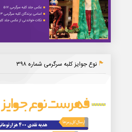
عکس جلد کلبه سرگرمی ۵۱۷
اسامی برندگان کلبه سرگرمی ۵۱۳
نکات خواندنی از عکس جلد کلبه 
نوع جوایز کلبه سرگرمی شماره ۳۹۸