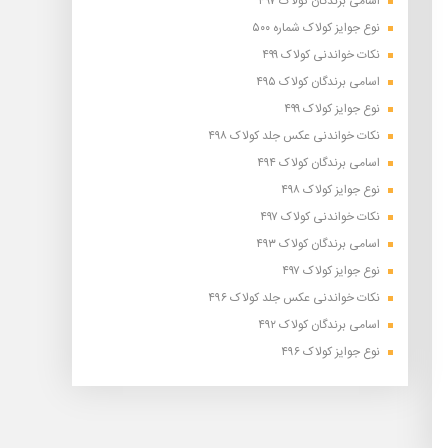
اسامی برندگان کولاک ۴۹۷
نوع جوایز کولاک شماره ۵۰۰
نکات خواندنی کولاک ۴۹۹
اسامی برندگان کولاک ۴۹۵
نوع جوایز کولاک ۴۹۹
نکات خواندنی عکس جلد کولاک ۴۹۸
اسامی برندگان کولاک ۴۹۴
نوع جوایز کولاک ۴۹۸
نکات خواندنی کولاک ۴۹۷
اسامی برندگان کولاک ۴۹۳
نوع جوایز کولاک ۴۹۷
نکات خواندنی عکس جلد کولاک ۴۹۶
اسامی برندگان کولاک ۴۹۲
نوع جوایز کولاک ۴۹۶