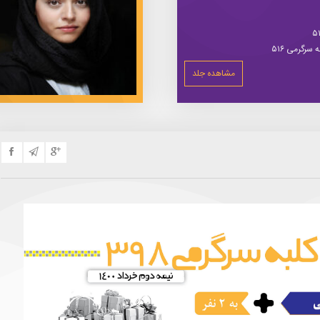
سرگرمی ۵۱۶
مشاهده جلد