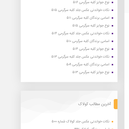
نوع جوایز کلبه سرگرمی ۵۱۶
نکات خواندنی عکس جلد کلبه سرگرمی ۵۱۵
اسامی برندگان کلبه سرگرمی ۵۱۱
نوع جوایز کلبه سرگرمی ۵۱۵
نکات خواندنی عکس جلد کلبه سرگرمی ۵۱۴
اسامی برندگان کلبه سرگرمی ۵۱۰
نوع جوایز کلبه سرگرمی ۵۱۴
نکات خواندنی عکس جلد کلبه سرگرمی ۵۱۳
اسامی برندگان کلبه سرگرمی ۵۰۹
نوع جوایز کلبه سرگرمی ۵۱۳
آخرین مطالب کولاک
نکات خواندنی عکس جلد کولاک شماره ۵۰۰