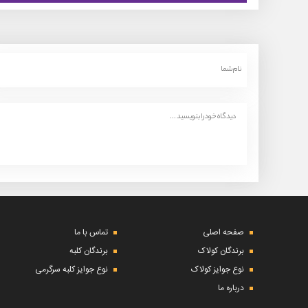
صفحه اصلی
تماس با ما
برندگان کولاک
برندگان کلبه
نوع جوایز کولاک
نوع جوایز کلبه سرگرمی
درباره ما