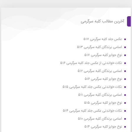
آخرین مطالب کلبه سرگرمی
عکس جلد کلبه سرگرمی ۵۱۷
اسامی برندگان کلبه سرگرمی ۵۱۳
نوع جوایز کلبه سرگرمی ۵۱۷
نکات خواندنی از عکس جلد کلبه سرگرمی ۵۱۶
اسامی برندگان کلبه سرگرمی ۵۱۲
نوع جوایز کلبه سرگرمی ۵۱۶
نکات خواندنی عکس جلد کلبه سرگرمی ۵۱۵
اسامی برندگان کلبه سرگرمی ۵۱۱
نوع جوایز کلبه سرگرمی ۵۱۵
نکات خواندنی عکس جلد کلبه سرگرمی ۵۱۴
اسامی برندگان کلبه سرگرمی ۵۱۰
نوع جوایز کلبه سرگرمی ۵۱۴