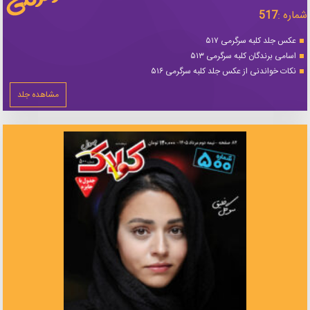
شماره :
517
عکس جلد کلبه سرگرمی ۵۱۷
اسامی برندگان کلبه سرگرمی ۵۱۳
نکات خواندنی از عکس جلد کلبه سرگرمی ۵۱۶
مشاهده جلد