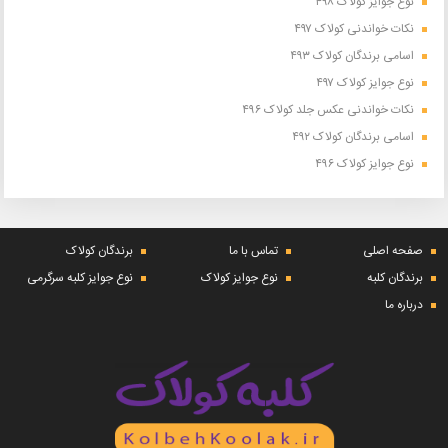
نوع جوایز کولاک ۴۹۸
نکات خواندنی کولاک ۴۹۷
اسامی برندگان کولاک ۴۹۳
نوع جوایز کولاک ۴۹۷
نکات خواندنی عکس جلد کولاک ۴۹۶
اسامی برندگان کولاک ۴۹۲
نوع جوایز کولاک ۴۹۶
صفحه اصلی
تماس با ما
برندگان کولاک
برندگان کلبه
نوع جوایز کولاک
نوع جوایز کلبه سرگرمی
درباره ما