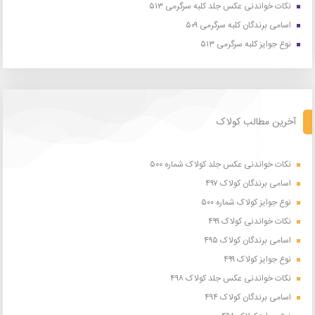
نکات خواندنی عکس جلد کلبه سرگرمی ۵۱۳
اسامی برندگان کلبه سرگرمی ۵۰۹
نوع جوایز کلبه سرگرمی ۵۱۳
آخرین مطالب کولاک
نکات خواندنی عکس جلد کولاک شماره ۵۰۰
اسامی برندگان کولاک ۴۹۷
نوع جوایز کولاک شماره ۵۰۰
نکات خواندنی کولاک ۴۹۹
اسامی برندگان کولاک ۴۹۵
نوع جوایز کولاک ۴۹۹
نکات خواندنی عکس جلد کولاک ۴۹۸
اسامی برندگان کولاک ۴۹۴