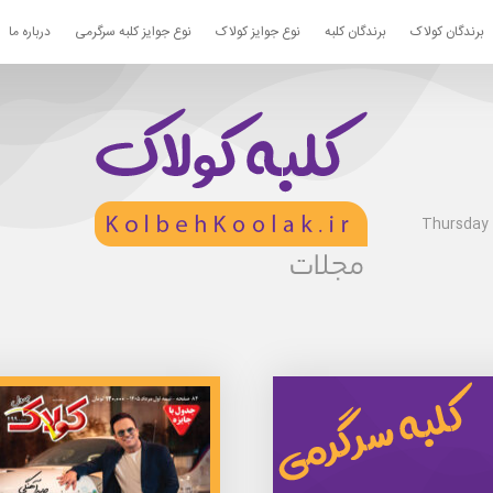
برندگان کولاک
برندگان کلبه
نوع جوایز کولاک
نوع جوایز کلبه سرگرمی
درباره ما