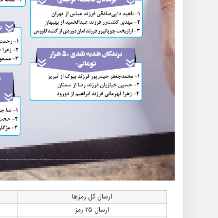
ارسال کل رمزها
ارسال ۲۵ رمز