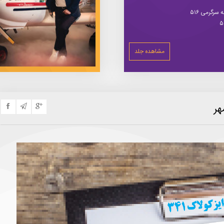
سرگرمی ۵۱۶
مشاهده جلد