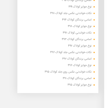
اسامی برندگان کولاک ۴۹۵
نوع جوایز کولاک ۴۹۹
نکات خواندنی عکس جلد کولاک ۴۹۸
اسامی برندگان کولاک ۴۹۴
نوع جوایز کولاک ۴۹۸
نکات خواندنی کولاک ۴۹۷
اسامی برندگان کولاک ۴۹۳
نوع جوایز کولاک ۴۹۷
نکات خواندنی عکس جلد کولاک ۴۹۶
اسامی برندگان کولاک ۴۹۲
نوع جوایز کولاک ۴۹۶
نکات خواندنی عکس روی جلد کولاک ۴۹۵
اسامی برندگان کولاک ۴۹۱
نوع جوایز کولاک ۴۹۵