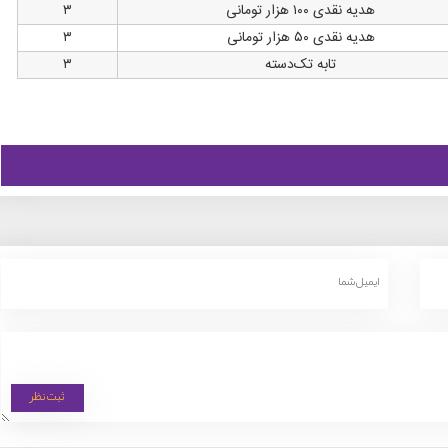
هدیه نقدی ۱۰۰ هزار تومانی
۳
هدیه نقدی ۵۰ هزار تومانی
۳
تابه تک‌دسته
۳