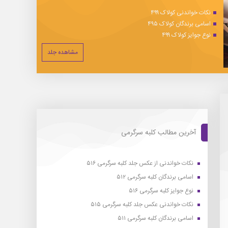
نکات خواندنی کولاک ۴۹۹
اسامی برندگان کولاک ۴۹۵
نوع جوایز کولاک ۴۹۹
مشاهده جلد
آخرین مطالب کلبه سرگرمی
نکات خواندنی از عکس جلد کلبه سرگرمی ۵۱۶
اسامی برندگان کلبه سرگرمی ۵۱۲
نوع جوایز کلبه سرگرمی ۵۱۶
نکات خواندنی عکس جلد کلبه سرگرمی ۵۱۵
اسامی برندگان کلبه سرگرمی ۵۱۱