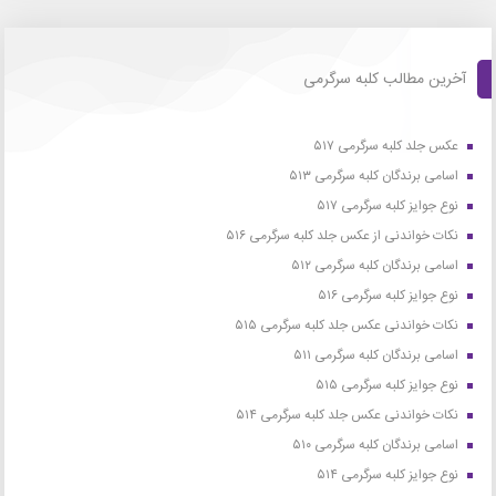
آخرین مطالب کلبه سرگرمی
عکس جلد کلبه سرگرمی ۵۱۷
اسامی برندگان کلبه سرگرمی ۵۱۳
نوع جوایز کلبه سرگرمی ۵۱۷
نکات خواندنی از عکس جلد کلبه سرگرمی ۵۱۶
اسامی برندگان کلبه سرگرمی ۵۱۲
نوع جوایز کلبه سرگرمی ۵۱۶
نکات خواندنی عکس جلد کلبه سرگرمی ۵۱۵
اسامی برندگان کلبه سرگرمی ۵۱۱
نوع جوایز کلبه سرگرمی ۵۱۵
نکات خواندنی عکس جلد کلبه سرگرمی ۵۱۴
اسامی برندگان کلبه سرگرمی ۵۱۰
نوع جوایز کلبه سرگرمی ۵۱۴