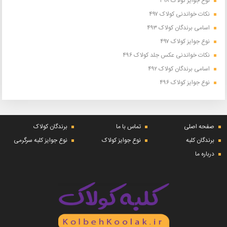
نوع جوایز کولاک ۴۹۸
نکات خواندنی کولاک ۴۹۷
اسامی برندگان کولاک ۴۹۳
نوع جوایز کولاک ۴۹۷
نکات خواندنی عکس جلد کولاک ۴۹۶
اسامی برندگان کولاک ۴۹۲
نوع جوایز کولاک ۴۹۶
صفحه اصلی
تماس با ما
برندگان کولاک
برندگان کلبه
نوع جوایز کولاک
نوع جوایز کلبه سرگرمی
درباره ما