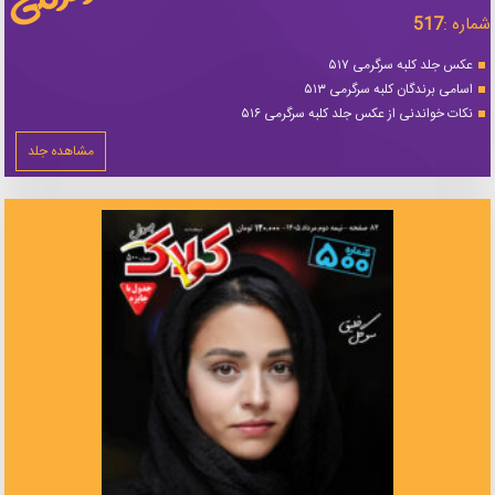
شماره :
517
عکس جلد کلبه سرگرمی ۵۱۷
اسامی برندگان کلبه سرگرمی ۵۱۳
نکات خواندنی از عکس جلد کلبه سرگرمی ۵۱۶
مشاهده جلد