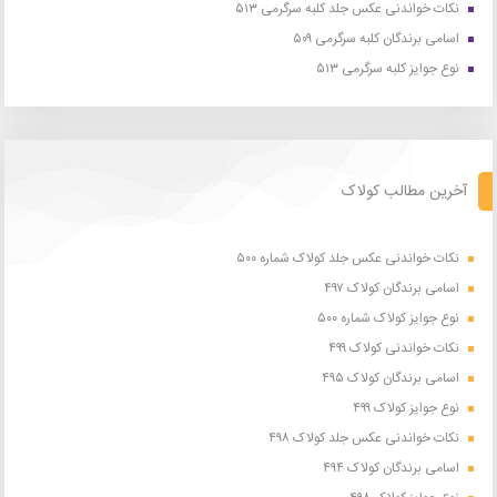
نکات خواندنی عکس جلد کلبه سرگرمی ۵۱۳
اسامی برندگان کلبه سرگرمی ۵۰۹
نوع جوایز کلبه سرگرمی ۵۱۳
آخرین مطالب کولاک
نکات خواندنی عکس جلد کولاک شماره ۵۰۰
اسامی برندگان کولاک ۴۹۷
نوع جوایز کولاک شماره ۵۰۰
نکات خواندنی کولاک ۴۹۹
اسامی برندگان کولاک ۴۹۵
نوع جوایز کولاک ۴۹۹
نکات خواندنی عکس جلد کولاک ۴۹۸
اسامی برندگان کولاک ۴۹۴