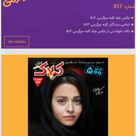
شماره :
517
عکس جلد کلبه سرگرمی ۵۱۷
اسامی برندگان کلبه سرگرمی ۵۱۳
نکات خواندنی از عکس جلد کلبه سرگرمی ۵۱۶
مشاهده جلد