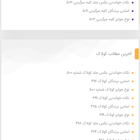
نکات خواندنی عکس جلد کلبه سرگرمی ۵۱۳
اسامی برندگان کلبه سرگرمی ۵۰۹
نوع جوایز کلبه سرگرمی ۵۱۳
آخرین مطالب کولاک
نکات خواندنی عکس جلد کولاک شماره ۵۰۰
اسامی برندگان کولاک ۴۹۷
نوع جوایز کولاک شماره ۵۰۰
نکات خواندنی کولاک ۴۹۹
اسامی برندگان کولاک ۴۹۵
نوع جوایز کولاک ۴۹۹
نکات خواندنی عکس جلد کولاک ۴۹۸
اسامی برندگان کولاک ۴۹۴