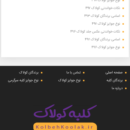
نوع جوایز کولاک ۴۹۸
نکات خواندنی کولاک ۴۹۷
اسامی برندگان کولاک ۴۹۳
نوع جوایز کولاک ۴۹۷
نکات خواندنی عکس جلد کولاک ۴۹۶
اسامی برندگان کولاک ۴۹۲
نوع جوایز کولاک ۴۹۶
صفحه اصلی
تماس با ما
برندگان کولاک
برندگان کلبه
نوع جوایز کولاک
نوع جوایز کلبه سرگرمی
درباره ما