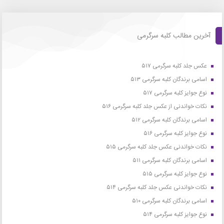
آخرین مطالب کلبه سرگرمی
عکس جلد کلبه سرگرمی ۵۱۷
اسامی برندگان کلبه سرگرمی ۵۱۳
نوع جوایز کلبه سرگرمی ۵۱۷
نکات خواندنی از عکس جلد کلبه سرگرمی ۵۱۶
اسامی برندگان کلبه سرگرمی ۵۱۲
نوع جوایز کلبه سرگرمی ۵۱۶
نکات خواندنی عکس جلد کلبه سرگرمی ۵۱۵
اسامی برندگان کلبه سرگرمی ۵۱۱
نوع جوایز کلبه سرگرمی ۵۱۵
نکات خواندنی عکس جلد کلبه سرگرمی ۵۱۴
اسامی برندگان کلبه سرگرمی ۵۱۰
نوع جوایز کلبه سرگرمی ۵۱۴