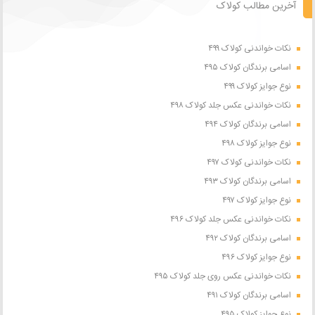
آخرین مطالب کولاک
نکات خواندنی کولاک ۴۹۹
اسامی برندگان کولاک ۴۹۵
نوع جوایز کولاک ۴۹۹
نکات خواندنی عکس جلد کولاک ۴۹۸
اسامی برندگان کولاک ۴۹۴
نوع جوایز کولاک ۴۹۸
نکات خواندنی کولاک ۴۹۷
اسامی برندگان کولاک ۴۹۳
نوع جوایز کولاک ۴۹۷
نکات خواندنی عکس جلد کولاک ۴۹۶
اسامی برندگان کولاک ۴۹۲
نوع جوایز کولاک ۴۹۶
نکات خواندنی عکس روی جلد کولاک ۴۹۵
اسامی برندگان کولاک ۴۹۱
نوع جوایز کولاک ۴۹۵