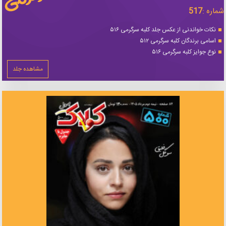
شماره :
517
نکات خواندنی از عکس جلد کلبه سرگرمی ۵۱۶
اسامی برندگان کلبه سرگرمی ۵۱۲
نوع جوایز کلبه سرگرمی ۵۱۶
مشاهده جلد