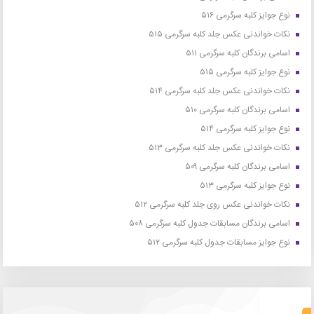
نوع جوایز کلبه سرگرمی ۵۱۶
نکات خواندنی عکس جلد کلبه سرگرمی ۵۱۵
اسامی برندگان کلبه سرگرمی ۵۱۱
نوع جوایز کلبه سرگرمی ۵۱۵
نکات خواندنی عکس جلد کلبه سرگرمی ۵۱۴
اسامی برندگان کلبه سرگرمی ۵۱۰
نوع جوایز کلبه سرگرمی ۵۱۴
نکات خواندنی عکس جلد کلبه سرگرمی ۵۱۳
اسامی برندگان کلبه سرگرمی ۵۰۹
نوع جوایز کلبه سرگرمی ۵۱۳
نکات خواندنی عکس روی جلد کلبه سرگرمی ۵۱۲
اسامی برندگان مسابقات جدول کلبه سرگرمی ۵۰۸
نوع جوایز مسابقات جدول کلبه سرگرمی ۵۱۲