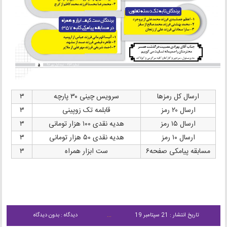
ارسال کل رمزها
سرویس چینی ۳۰ پارچه
۳
ارسال ۲۰ رمز
قابلمه تک زوپینی
۳
ارسال ۱۵ رمز
هدیه نقدی ۱۰۰ هزار تومانی
۳
ارسال ۱۰ رمز
هدیه نقدی ۵۰ هزار تومانی
۳
مسابقه پیامکی صفحه۶
ست ابزار همراه
۳
تاریخ انتشار : 21 سپتامبر 19
دیدگاه : بدون دیدگاه