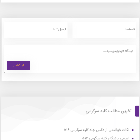
آخرین مطالب کلبه سرگرمی
نکات خواندنی از عکس جلد کلبه سرگرمی ۵۱۶
اسامی برندگان کلبه سرگرمی ۵۱۲