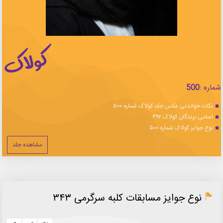
شماره :
500
نکات خواندنی عکس جلد کولاک شماره ۵۰۰
اسامی برندگان کولاک ۴۹۷
نوع جوایز کولاک شماره ۵۰۰
مشاهده جلد
نوع جوایز مسابقات کلبه سرگرمی ۳۴۳