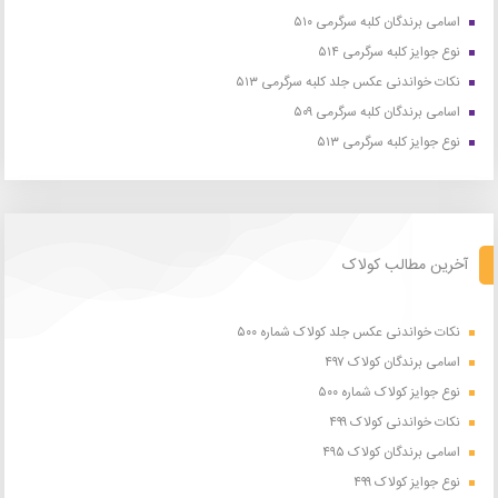
اسامی برندگان کلبه سرگرمی ۵۱۰
نوع جوایز کلبه سرگرمی ۵۱۴
نکات خواندنی عکس جلد کلبه سرگرمی ۵۱۳
اسامی برندگان کلبه سرگرمی ۵۰۹
نوع جوایز کلبه سرگرمی ۵۱۳
آخرین مطالب کولاک
نکات خواندنی عکس جلد کولاک شماره ۵۰۰
اسامی برندگان کولاک ۴۹۷
نوع جوایز کولاک شماره ۵۰۰
نکات خواندنی کولاک ۴۹۹
اسامی برندگان کولاک ۴۹۵
نوع جوایز کولاک ۴۹۹