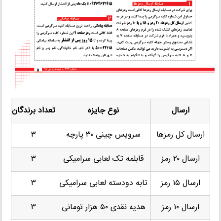
ارسال
نوع جایزه
تعداد برندگان
ارسال کل رمزها
سرویس چینی ۳۰ پارچه
۳
ارسال ۲۰ رمز
قابلمه تک لعابی سرامیکی
۳
ارسال ۱۵ رمز
تابه دودسته لعابی سرامیکی
۳
ارسال ۱۰ رمز
هدیه نقدی ۵۰ هزار تومانی
۳