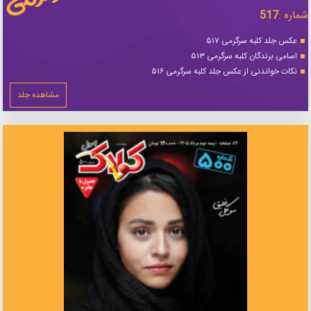
شماره :
517
عکس جلد کلبه سرگرمی ۵۱۷
اسامی برندگان کلبه سرگرمی ۵۱۳
نکات خواندنی از عکس جلد کلبه سرگرمی ۵۱۶
مشاهده جلد