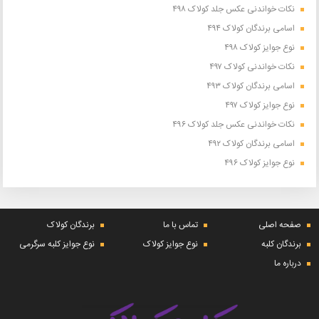
نکات خواندنی عکس جلد کولاک ۴۹۸
اسامی برندگان کولاک ۴۹۴
نوع جوایز کولاک ۴۹۸
نکات خواندنی کولاک ۴۹۷
اسامی برندگان کولاک ۴۹۳
نوع جوایز کولاک ۴۹۷
نکات خواندنی عکس جلد کولاک ۴۹۶
اسامی برندگان کولاک ۴۹۲
نوع جوایز کولاک ۴۹۶
صفحه اصلی
تماس با ما
برندگان کولاک
برندگان کلبه
نوع جوایز کولاک
نوع جوایز کلبه سرگرمی
درباره ما