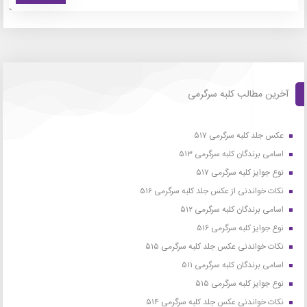
آخرین مطالب کلبه سرگرمی
عکس جلد کلبه سرگرمی ۵۱۷
اسامی برندگان کلبه سرگرمی ۵۱۳
نوع جوایز کلبه سرگرمی ۵۱۷
نکات خواندنی از عکس جلد کلبه سرگرمی ۵۱۶
اسامی برندگان کلبه سرگرمی ۵۱۲
نوع جوایز کلبه سرگرمی ۵۱۶
نکات خواندنی عکس جلد کلبه سرگرمی ۵۱۵
اسامی برندگان کلبه سرگرمی ۵۱۱
نوع جوایز کلبه سرگرمی ۵۱۵
نکات خواندنی عکس جلد کلبه سرگرمی ۵۱۴