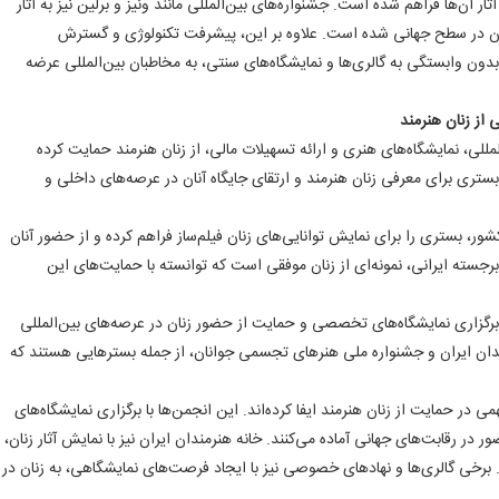
ر آن‌ها فراهم شده است. جشنواره‌های بین‌المللی مانند ونیز و برلین نیز به آثار
نان در سطح جهانی شده است. علاوه بر این، پیشرفت تکنولوژی و گسترش
 بدون وابستگی به گالری‌ها و نمایشگاه‌های سنتی، به مخاطبان بین‌المللی عرضه
ز زنان هنرمند
مللی، نمایشگاه‌های هنری و ارائه تسهیلات مالی، از زنان هنرمند حمایت کرده
ری برای معرفی زنان هنرمند و ارتقای جایگاه آنان در عرصه‌های داخلی و
ور، بستری را برای نمایش توانایی‌های زنان فیلم‌ساز فراهم کرده و از حضور آنان
رجسته ایرانی، نمونه‌ای از زنان موفقی است که توانسته با حمایت‌های این
رگزاری نمایشگاه‌های تخصصی و حمایت از حضور زنان در عرصه‌های بین‌المللی
دان ایران و جشنواره ملی هنرهای تجسمی جوانان، از جمله بسترهایی هستند که
 حمایت از زنان هنرمند ایفا کرده‌اند. این انجمن‌ها با برگزاری نمایشگاه‌های
در رقابت‌های جهانی آماده می‌کنند. خانه هنرمندان ایران نیز با نمایش آثار زنان،
رخی گالری‌ها و نهادهای خصوصی نیز با ایجاد فرصت‌های نمایشگاهی، به زنان در