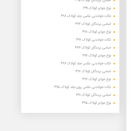
اسامی برندگان کولاک ۴۹۵
نوع جوایز کولاک ۴۹۹
نکات خواندنی عکس جلد کولاک ۴۹۸
اسامی برندگان کولاک ۴۹۴
نوع جوایز کولاک ۴۹۸
نکات خواندنی کولاک ۴۹۷
اسامی برندگان کولاک ۴۹۳
نوع جوایز کولاک ۴۹۷
نکات خواندنی عکس جلد کولاک ۴۹۶
اسامی برندگان کولاک ۴۹۲
نوع جوایز کولاک ۴۹۶
نکات خواندنی عکس روی جلد کولاک ۴۹۵
اسامی برندگان کولاک ۴۹۱
نوع جوایز کولاک ۴۹۵