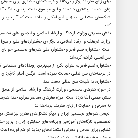
برای زنان هنرمند برگزار می‌کنند و فرصت‌های بیشتری برای معرفی آثا
زنان اهمیت بیشتری داده‌اند و این موضوع باعث ارتقای جایگاه آ
شبکه‌های اجتماعی، به زنان این امکان را داده است که آثار خود را
کنند.
نقش حمایتی وزارت فرهنگ و ارشاد اسلامی و انجمن های تجسمی ا
وزارت فرهنگ و ارشاد اسلامی با برگزاری جشنواره‌های ملی و بین‌ال
است. جشنواره فیلم فجر و جشنواره ملی هنرهای تجسمی جوانان بست
بین‌المللی فراهم کرده‌اند.
جشنواره فیلم فجر به عنوان یکی از مهم‌ترین رویدادهای سینمایی کش
در عرصه‌های بین‌المللی حمایت نموده است. نرگس آبیار، کارگردان ب
جشنواره، به شهرت بین‌المللی دست یابد.
در حوزه هنرهای تجسمی، وزارت فرهنگ و ارشاد اسلامی از طریق ب
نقش مهمی ایفا کرده است. موزه هنرهای معاصر تهران، خانه هنرمن
به معرفی و حمایت از زنان هنرمند پرداخته‌اند.
انجمن هنرهای تجسمی ایران و دیگر تشکل‌های هنری نیز نقش مهمی در
تخصصی، کارگاه‌های آموزشی و برنامه‌های حمایتی، زنان را برای حضور 
فضایی برای تعامل و معرفی استعدادهای جدید فراهم آورده است. ب
معرفی و فروش آثارشان کمک کرده‌اند.