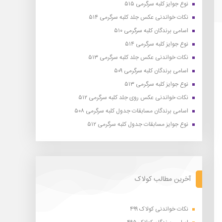
نوع جوایز کلبه سرگرمی ۵۱۵
نکات خواندنی عکس جلد کلبه سرگرمی ۵۱۴
اسامی برندگان کلبه سرگرمی ۵۱۰
نوع جوایز کلبه سرگرمی ۵۱۴
نکات خواندنی عکس جلد کلبه سرگرمی ۵۱۳
اسامی برندگان کلبه سرگرمی ۵۰۹
نوع جوایز کلبه سرگرمی ۵۱۳
نکات خواندنی عکس روی جلد کلبه سرگرمی ۵۱۲
اسامی برندگان مسابقات جدول کلبه سرگرمی ۵۰۸
نوع جوایز مسابقات جدول کلبه سرگرمی ۵۱۲
آخرین مطالب کولاک
نکات خواندنی کولاک ۴۹۹