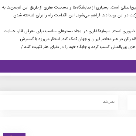
ن‌المللی است. بسیاری از نمایشگاه‌ها و مسابقات هنری از طریق این انجمن‌ها به
ت در این رویدادها فراهم می‌شود. این اقدامات راه را برای شناخته شدن
 ضروری است. سرمایه‌گذاری در ایجاد بسترهای مناسب برای معرفی آثار، حمایت
ه زنان در هنر معاصر ایران و جهان کمک کند. انتظار می‌رود با گسترش
 بین‌المللی کسب کرده و جایگاه خود را در دنیای هنر تثبیت کنند./