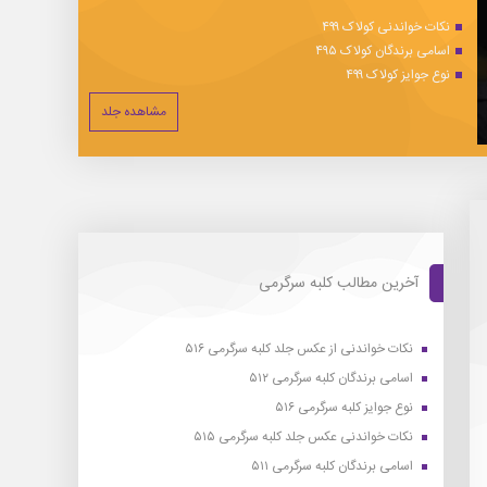
نکات خواندنی کولاک ۴۹۹
اسامی برندگان کولاک ۴۹۵
نوع جوایز کولاک ۴۹۹
مشاهده جلد
آخرین مطالب کلبه سرگرمی
نکات خواندنی از عکس جلد کلبه سرگرمی ۵۱۶
اسامی برندگان کلبه سرگرمی ۵۱۲
نوع جوایز کلبه سرگرمی ۵۱۶
نکات خواندنی عکس جلد کلبه سرگرمی ۵۱۵
اسامی برندگان کلبه سرگرمی ۵۱۱