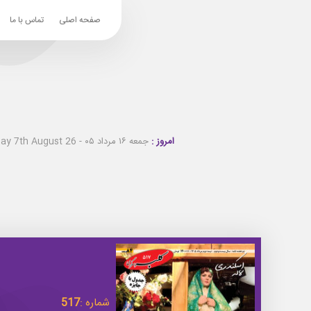
صفحه اصلی
تماس با ما
امروز :
جمعه ۱۶ مرداد ۰۵ - Friday 7th August 26
شماره :
517