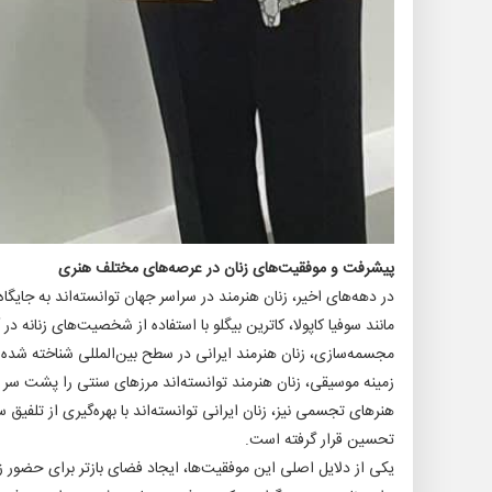
پیشرفت و موفقیت‌های زنان در عرصه‌های مختلف هنری
در دهه‌های اخیر، زنان هنرمند در سراسر جهان توانسته‌اند به جایگ
مانند سوفیا کاپولا، کاترین بیگلو با استفاده از شخصیت‌های زنانه در
مجسمه‌سازی، زنان هنرمند ایرانی در سطح بین‌المللی شناخته شده‌
زمینه موسیقی، زنان هنرمند توانسته‌اند مرزهای سنتی را پشت سر ب
هنرهای تجسمی نیز، زنان ایرانی توانسته‌اند با بهره‌گیری از تلفی
تحسین قرار گرفته است.
یکی از دلایل اصلی این موفقیت‌ها، ایجاد فضای بازتر برای حضور زنا