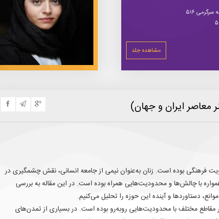
سرگرمی ۵۱۶
مشاهده جلد
 معاصر ایران و جهان)
ویت فرهنگی بوده است. زنان به‌عنوان نیمی از جامعه انسانی، نقش چشمگیری در
همواره با چالش‌ها و محدودیت‌هایی همراه بوده است. در این مقاله به بررسی
انع، دستاوردها و آینده این حوزه را تحلیل می‌کنیم.
 مقاطع مختلف با محدودیت‌هایی روبه‌رو بوده است. در بسیاری از تمدن‌های