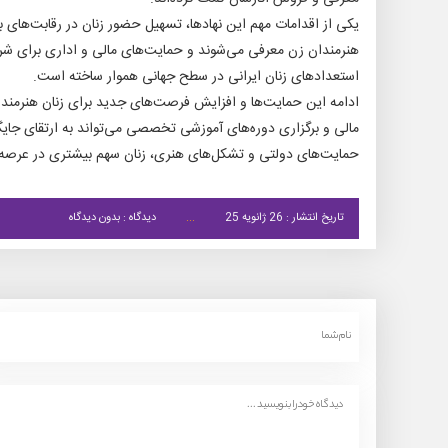
یکی از اقدامات مهم این نهادها، تسهیل حضور زنان در رقابت‌های بی
هنرمندان زن معرفی می‌شوند و حمایت‌های مالی و اداری برای شرک
استعدادهای زنان ایرانی در سطح جهانی هموار ساخته است.
ادامه این حمایت‌ها و افزایش فرصت‌های جدید برای زنان هنرمند
مالی و برگزاری دوره‌های آموزشی تخصصی می‌تواند به ارتقای جایگا
حمایت‌های دولتی و تشکل‌های هنری، زنان سهم بیشتری در عرصه‌های
تاریخ انتشار : 26 ژانویه 25
دیدگاه : بدون دیدگاه