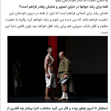
واکنشی نسبت به تئاتر خودم نمی بینم!
فضا برای رشد جوانها در دنیای تصویر و نمایش چقدر فراهم است؟
فضای رشد برای کسانی فراهم است که اول از همه در درون خودشان این
ذهنیت فراهم باشد که من دیده می شوم و رشد خواهم کرد، وگرنه با ذهنیت
مقاوم و قفل بازتاب بیرونی هم برای رشد قفل خواهد بود چون قانون دنیا این
است.
استقبال تا امروز چطور بوده و فکر می کنید مخاطب اجرا بیشتر چه قشری از