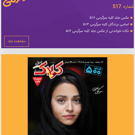
شماره :
517
عکس جلد کلبه سرگرمی ۵۱۷
اسامی برندگان کلبه سرگرمی ۵۱۳
نکات خواندنی از عکس جلد کلبه سرگرمی ۵۱۶
مشاهده جلد