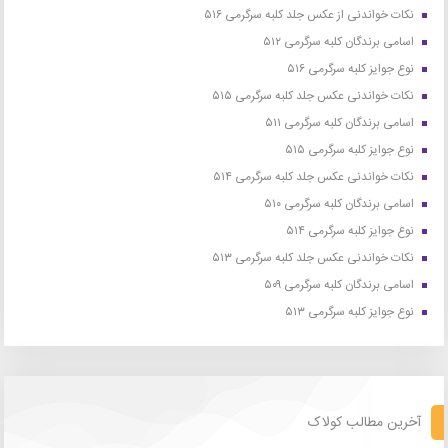
نکات خواندنی از عکس جلد کلبه سرگرمی ۵۱۶
اسامی برندگان کلبه سرگرمی ۵۱۲
نوع جوایز کلبه سرگرمی ۵۱۶
نکات خواندنی عکس جلد کلبه سرگرمی ۵۱۵
اسامی برندگان کلبه سرگرمی ۵۱۱
نوع جوایز کلبه سرگرمی ۵۱۵
نکات خواندنی عکس جلد کلبه سرگرمی ۵۱۴
اسامی برندگان کلبه سرگرمی ۵۱۰
نوع جوایز کلبه سرگرمی ۵۱۴
نکات خواندنی عکس جلد کلبه سرگرمی ۵۱۳
اسامی برندگان کلبه سرگرمی ۵۰۹
نوع جوایز کلبه سرگرمی ۵۱۳
آخرین مطالب کولاک