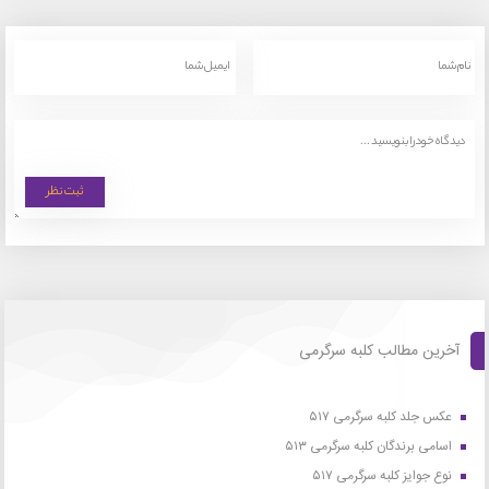
آخرین مطالب کلبه سرگرمی
عکس جلد کلبه سرگرمی ۵۱۷
اسامی برندگان کلبه سرگرمی ۵۱۳
نوع جوایز کلبه سرگرمی ۵۱۷