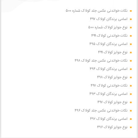
نکات خواندنی عکس جلد کولاک شماره ۵۰۰
اسامی برندگان کولاک ۴۹۷
نوع جوایز کولاک شماره ۵۰۰
نکات خواندنی کولاک ۴۹۹
اسامی برندگان کولاک ۴۹۵
نوع جوایز کولاک ۴۹۹
نکات خواندنی عکس جلد کولاک ۴۹۸
اسامی برندگان کولاک ۴۹۴
نوع جوایز کولاک ۴۹۸
نکات خواندنی کولاک ۴۹۷
اسامی برندگان کولاک ۴۹۳
نوع جوایز کولاک ۴۹۷
نکات خواندنی عکس جلد کولاک ۴۹۶
اسامی برندگان کولاک ۴۹۲
نوع جوایز کولاک ۴۹۶