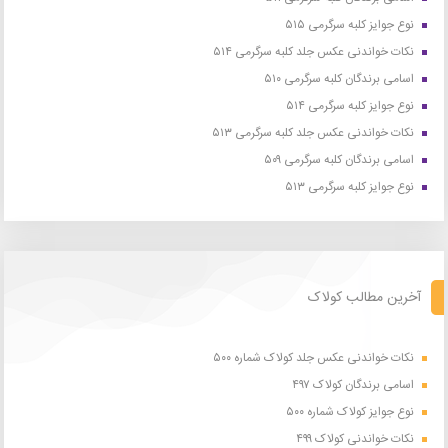
نوع جوایز کلبه سرگرمی ۵۱۵
نکات خواندنی عکس جلد کلبه سرگرمی ۵۱۴
اسامی برندگان کلبه سرگرمی ۵۱۰
نوع جوایز کلبه سرگرمی ۵۱۴
نکات خواندنی عکس جلد کلبه سرگرمی ۵۱۳
اسامی برندگان کلبه سرگرمی ۵۰۹
نوع جوایز کلبه سرگرمی ۵۱۳
آخرین مطالب کولاک
نکات خواندنی عکس جلد کولاک شماره ۵۰۰
اسامی برندگان کولاک ۴۹۷
نوع جوایز کولاک شماره ۵۰۰
نکات خواندنی کولاک ۴۹۹