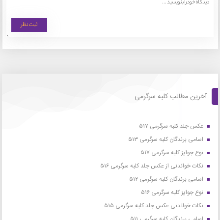
آخرین مطالب کلبه سرگرمی
عکس جلد کلبه سرگرمی ۵۱۷
اسامی برندگان کلبه سرگرمی ۵۱۳
نوع جوایز کلبه سرگرمی ۵۱۷
نکات خواندنی از عکس جلد کلبه سرگرمی ۵۱۶
اسامی برندگان کلبه سرگرمی ۵۱۲
نوع جوایز کلبه سرگرمی ۵۱۶
نکات خواندنی عکس جلد کلبه سرگرمی ۵۱۵
اسامی برندگان کلبه سرگرمی ۵۱۱