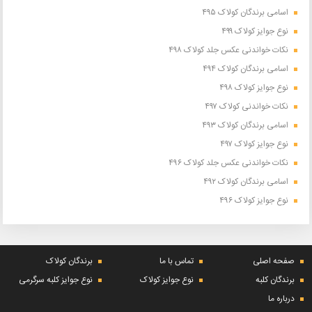
اسامی برندگان کولاک ۴۹۵
نوع جوایز کولاک ۴۹۹
نکات خواندنی عکس جلد کولاک ۴۹۸
اسامی برندگان کولاک ۴۹۴
نوع جوایز کولاک ۴۹۸
نکات خواندنی کولاک ۴۹۷
اسامی برندگان کولاک ۴۹۳
نوع جوایز کولاک ۴۹۷
نکات خواندنی عکس جلد کولاک ۴۹۶
اسامی برندگان کولاک ۴۹۲
نوع جوایز کولاک ۴۹۶
صفحه اصلی
تماس با ما
برندگان کولاک
برندگان کلبه
نوع جوایز کولاک
نوع جوایز کلبه سرگرمی
درباره ما