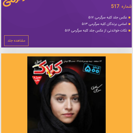
شماره :
517
عکس جلد کلبه سرگرمی ۵۱۷
اسامی برندگان کلبه سرگرمی ۵۱۳
نکات خواندنی از عکس جلد کلبه سرگرمی ۵۱۶
مشاهده جلد