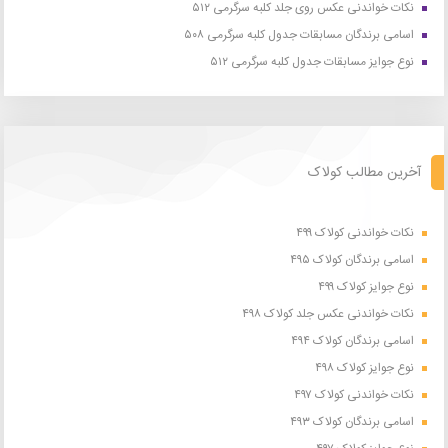
نکات خواندنی عکس روی جلد کلبه سرگرمی ۵۱۲
اسامی برندگان مسابقات جدول کلبه سرگرمی ۵۰۸
نوع جوایز مسابقات جدول کلبه سرگرمی ۵۱۲
آخرین مطالب کولاک
نکات خواندنی کولاک ۴۹۹
اسامی برندگان کولاک ۴۹۵
نوع جوایز کولاک ۴۹۹
نکات خواندنی عکس جلد کولاک ۴۹۸
اسامی برندگان کولاک ۴۹۴
نوع جوایز کولاک ۴۹۸
نکات خواندنی کولاک ۴۹۷
اسامی برندگان کولاک ۴۹۳