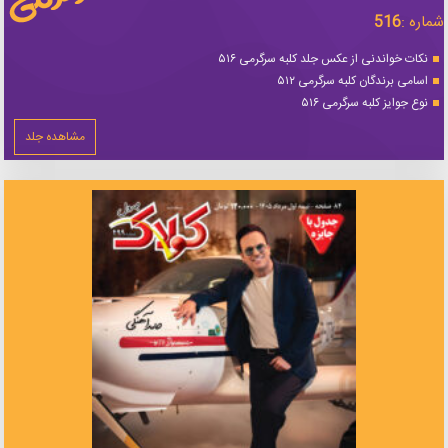
شماره :
516
نکات خواندنی از عکس جلد کلبه سرگرمی ۵۱۶
اسامی برندگان کلبه سرگرمی ۵۱۲
نوع جوایز کلبه سرگرمی ۵۱۶
مشاهده جلد