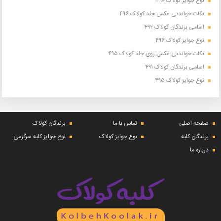
نوع جوایز کولاک ۴۹۷
نکات خواندنی عکس جلد کولاک ۴۹۶
اسامی برندگان کولاک ۴۹۲
نوع جوایز کولاک ۴۹۶
نکات خواندنی عکس روی جلد کولاک ۴۹۵
اسامی برندگان کولاک ۴۹۱
نوع جوایز کولاک ۴۹۵
صفحه اصلی
تماس با ما
برندگان کولاک
برندگان کلبه
نوع جوایز کولاک
نوع جوایز کلبه سرگرمی
درباره ما