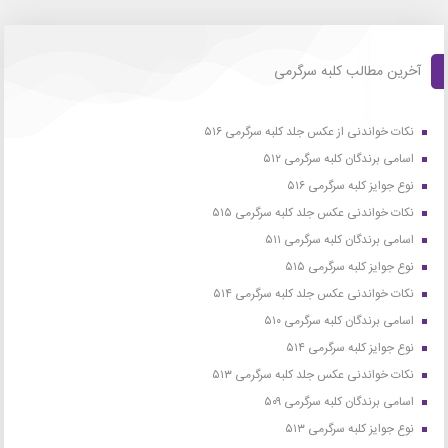
آخرین مطالب کلبه سرگرمی
نکات خواندنی از عکس جلد کلبه سرگرمی ۵۱۶
اسامی برندگان کلبه سرگرمی ۵۱۲
نوع جوایز کلبه سرگرمی ۵۱۶
نکات خواندنی عکس جلد کلبه سرگرمی ۵۱۵
اسامی برندگان کلبه سرگرمی ۵۱۱
نوع جوایز کلبه سرگرمی ۵۱۵
نکات خواندنی عکس جلد کلبه سرگرمی ۵۱۴
اسامی برندگان کلبه سرگرمی ۵۱۰
نوع جوایز کلبه سرگرمی ۵۱۴
نکات خواندنی عکس جلد کلبه سرگرمی ۵۱۳
اسامی برندگان کلبه سرگرمی ۵۰۹
نوع جوایز کلبه سرگرمی ۵۱۳