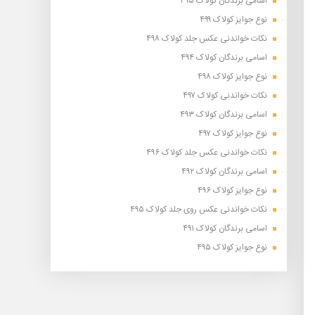
اسامی برندگان کولاک ۴۹۵
نوع جوایز کولاک ۴۹۹
نکات خواندنی عکس جلد کولاک ۴۹۸
اسامی برندگان کولاک ۴۹۴
نوع جوایز کولاک ۴۹۸
نکات خواندنی کولاک ۴۹۷
اسامی برندگان کولاک ۴۹۳
نوع جوایز کولاک ۴۹۷
نکات خواندنی عکس جلد کولاک ۴۹۶
اسامی برندگان کولاک ۴۹۲
نوع جوایز کولاک ۴۹۶
نکات خواندنی عکس روی جلد کولاک ۴۹۵
اسامی برندگان کولاک ۴۹۱
نوع جوایز کولاک ۴۹۵