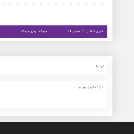
تاریخ انتشار : 06 نوامبر 21
دیدگاه : بدون دیدگاه