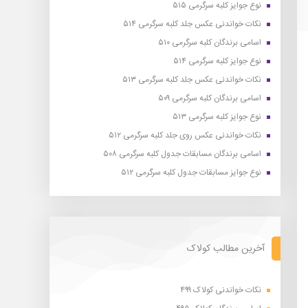
نوع جوایز کلبه سرگرمی ۵۱۵
نکات خواندنی عکس جلد کلبه سرگرمی ۵۱۴
اسامی برندگان کلبه سرگرمی ۵۱۰
نوع جوایز کلبه سرگرمی ۵۱۴
نکات خواندنی عکس جلد کلبه سرگرمی ۵۱۳
اسامی برندگان کلبه سرگرمی ۵۰۹
نوع جوایز کلبه سرگرمی ۵۱۳
نکات خواندنی عکس روی جلد کلبه سرگرمی ۵۱۲
اسامی برندگان مسابقات جدول کلبه سرگرمی ۵۰۸
نوع جوایز مسابقات جدول کلبه سرگرمی ۵۱۲
آخرین مطالب کولاک
نکات خواندنی کولاک ۴۹۹