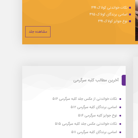
نکات خواندنی کولاک ۴۹۹
اسامی برندگان کولاک ۴۹۵
نوع جوایز کولاک ۴۹۹
مشاهده جلد
آخرین مطالب کلبه سرگرمی
نکات خواندنی از عکس جلد کلبه سرگرمی ۵۱۶
اسامی برندگان کلبه سرگرمی ۵۱۲
نوع جوایز کلبه سرگرمی ۵۱۶
نکات خواندنی عکس جلد کلبه سرگرمی ۵۱۵
اسامی برندگان کلبه سرگرمی ۵۱۱