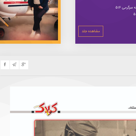
سرگرمی ۵۱۶
مشاهده جلد