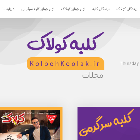
برندگان کولاک
برندگان کلبه
نوع جوایز کولاک
نوع جوایز کلبه سرگرمی
درباره ما