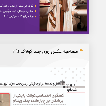
نکات خواندنی از عکس جلد کلبه 
اسامی برندگان کلبه سرگرمی ۵۱۲
نوع جوایز کلبه سرگرمی ۵۱۶
مصاحبه عکس روی جلد کولاک ۳۹۱