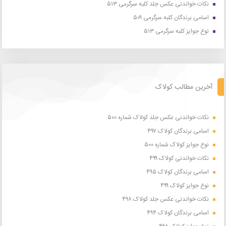
نکات خواندنی عکس جلد کلبه سرگرمی ۵۱۳
اسامی برندگان کلبه سرگرمی ۵۰۹
نوع جوایز کلبه سرگرمی ۵۱۳
آخرین مطالب کولاک
نکات خواندنی عکس جلد کولاک شماره ۵۰۰
اسامی برندگان کولاک ۴۹۷
نوع جوایز کولاک شماره ۵۰۰
نکات خواندنی کولاک ۴۹۹
اسامی برندگان کولاک ۴۹۵
نوع جوایز کولاک ۴۹۹
نکات خواندنی عکس جلد کولاک ۴۹۸
اسامی برندگان کولاک ۴۹۴