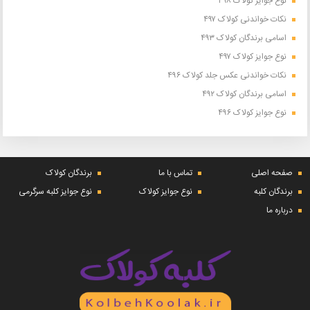
نوع جوایز کولاک ۴۹۸
نکات خواندنی کولاک ۴۹۷
اسامی برندگان کولاک ۴۹۳
نوع جوایز کولاک ۴۹۷
نکات خواندنی عکس جلد کولاک ۴۹۶
اسامی برندگان کولاک ۴۹۲
نوع جوایز کولاک ۴۹۶
صفحه اصلی
تماس با ما
برندگان کولاک
برندگان کلبه
نوع جوایز کولاک
نوع جوایز کلبه سرگرمی
درباره ما