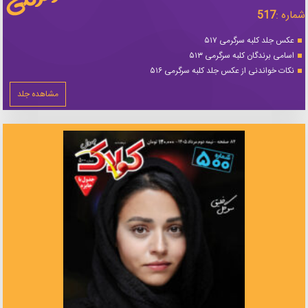
شماره :
517
عکس جلد کلبه سرگرمی ۵۱۷
اسامی برندگان کلبه سرگرمی ۵۱۳
نکات خواندنی از عکس جلد کلبه سرگرمی ۵۱۶
مشاهده جلد