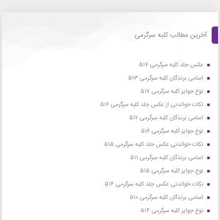
آخرین مطالب کلبه سرگرمی
عکس جلد کلبه سرگرمی ۵۱۷
اسامی برندگان کلبه سرگرمی ۵۱۳
نوع جوایز کلبه سرگرمی ۵۱۷
نکات خواندنی از عکس جلد کلبه سرگرمی ۵۱۶
اسامی برندگان کلبه سرگرمی ۵۱۲
نوع جوایز کلبه سرگرمی ۵۱۶
نکات خواندنی عکس جلد کلبه سرگرمی ۵۱۵
اسامی برندگان کلبه سرگرمی ۵۱۱
نوع جوایز کلبه سرگرمی ۵۱۵
نکات خواندنی عکس جلد کلبه سرگرمی ۵۱۴
اسامی برندگان کلبه سرگرمی ۵۱۰
نوع جوایز کلبه سرگرمی ۵۱۴