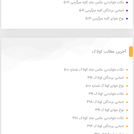
نکات خواندنی عکس جلد کلبه سرگرمی ۵۱۳
اسامی برندگان کلبه سرگرمی ۵۰۹
نوع جوایز کلبه سرگرمی ۵۱۳
آخرین مطالب کولاک
نکات خواندنی عکس جلد کولاک شماره ۵۰۰
اسامی برندگان کولاک ۴۹۷
نوع جوایز کولاک شماره ۵۰۰
نکات خواندنی کولاک ۴۹۹
اسامی برندگان کولاک ۴۹۵
نوع جوایز کولاک ۴۹۹
نکات خواندنی عکس جلد کولاک ۴۹۸
اسامی برندگان کولاک ۴۹۴