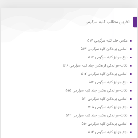
آخرین مطالب کلبه سرگرمی
عکس جلد کلبه سرگرمی ۵۱۷
اسامی برندگان کلبه سرگرمی ۵۱۳
نوع جوایز کلبه سرگرمی ۵۱۷
نکات خواندنی از عکس جلد کلبه سرگرمی ۵۱۶
اسامی برندگان کلبه سرگرمی ۵۱۲
نوع جوایز کلبه سرگرمی ۵۱۶
نکات خواندنی عکس جلد کلبه سرگرمی ۵۱۵
اسامی برندگان کلبه سرگرمی ۵۱۱
نوع جوایز کلبه سرگرمی ۵۱۵
نکات خواندنی عکس جلد کلبه سرگرمی ۵۱۴
اسامی برندگان کلبه سرگرمی ۵۱۰
نوع جوایز کلبه سرگرمی ۵۱۴