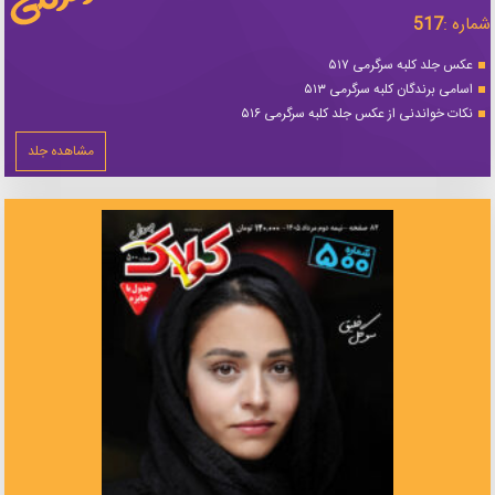
شماره :
517
عکس جلد کلبه سرگرمی ۵۱۷
اسامی برندگان کلبه سرگرمی ۵۱۳
نکات خواندنی از عکس جلد کلبه سرگرمی ۵۱۶
مشاهده جلد