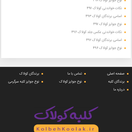
نوع جوایز کولاک ۴۹۸
نکات خواندنی کولاک ۴۹۷
اسامی برندگان کولاک ۴۹۳
نوع جوایز کولاک ۴۹۷
نکات خواندنی عکس جلد کولاک ۴۹۶
اسامی برندگان کولاک ۴۹۲
نوع جوایز کولاک ۴۹۶
صفحه اصلی
تماس با ما
برندگان کولاک
برندگان کلبه
نوع جوایز کولاک
نوع جوایز کلبه سرگرمی
درباره ما