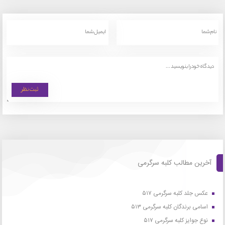
آخرین مطالب کلبه سرگرمی
عکس جلد کلبه سرگرمی ۵۱۷
اسامی برندگان کلبه سرگرمی ۵۱۳
نوع جوایز کلبه سرگرمی ۵۱۷