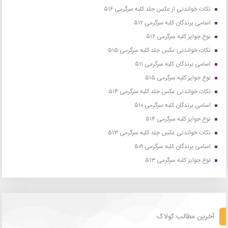
نکات خواندنی از عکس جلد کلبه سرگرمی ۵۱۶
اسامی برندگان کلبه سرگرمی ۵۱۲
نوع جوایز کلبه سرگرمی ۵۱۶
نکات خواندنی عکس جلد کلبه سرگرمی ۵۱۵
اسامی برندگان کلبه سرگرمی ۵۱۱
نوع جوایز کلبه سرگرمی ۵۱۵
نکات خواندنی عکس جلد کلبه سرگرمی ۵۱۴
اسامی برندگان کلبه سرگرمی ۵۱۰
نوع جوایز کلبه سرگرمی ۵۱۴
نکات خواندنی عکس جلد کلبه سرگرمی ۵۱۳
اسامی برندگان کلبه سرگرمی ۵۰۹
نوع جوایز کلبه سرگرمی ۵۱۳
آخرین مطالب کولاک