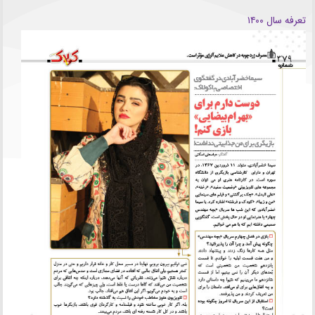
تعرفه سال ۱۴۰۰