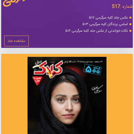
شماره :
517
عکس جلد کلبه سرگرمی ۵۱۷
اسامی برندگان کلبه سرگرمی ۵۱۳
نکات خواندنی از عکس جلد کلبه سرگرمی ۵۱۶
مشاهده جلد