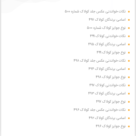
نکات خواندنی عکس جلد کولاک شماره ۵۰۰
اسامی برندگان کولاک ۴۹۷
نوع جوایز کولاک شماره ۵۰۰
نکات خواندنی کولاک ۴۹۹
اسامی برندگان کولاک ۴۹۵
نوع جوایز کولاک ۴۹۹
نکات خواندنی عکس جلد کولاک ۴۹۸
اسامی برندگان کولاک ۴۹۴
نوع جوایز کولاک ۴۹۸
نکات خواندنی کولاک ۴۹۷
اسامی برندگان کولاک ۴۹۳
نوع جوایز کولاک ۴۹۷
نکات خواندنی عکس جلد کولاک ۴۹۶
اسامی برندگان کولاک ۴۹۲
نوع جوایز کولاک ۴۹۶