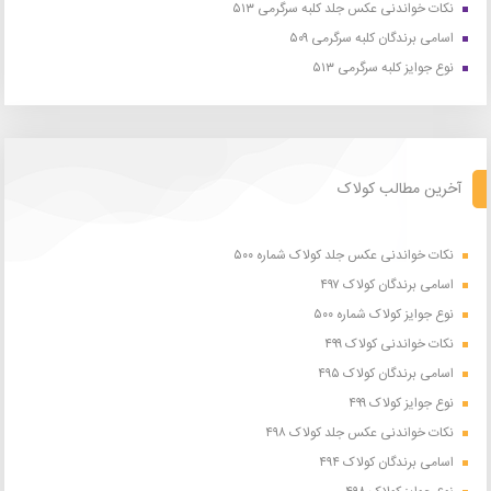
نکات خواندنی عکس جلد کلبه سرگرمی ۵۱۳
اسامی برندگان کلبه سرگرمی ۵۰۹
نوع جوایز کلبه سرگرمی ۵۱۳
آخرین مطالب کولاک
نکات خواندنی عکس جلد کولاک شماره ۵۰۰
اسامی برندگان کولاک ۴۹۷
نوع جوایز کولاک شماره ۵۰۰
نکات خواندنی کولاک ۴۹۹
اسامی برندگان کولاک ۴۹۵
نوع جوایز کولاک ۴۹۹
نکات خواندنی عکس جلد کولاک ۴۹۸
اسامی برندگان کولاک ۴۹۴