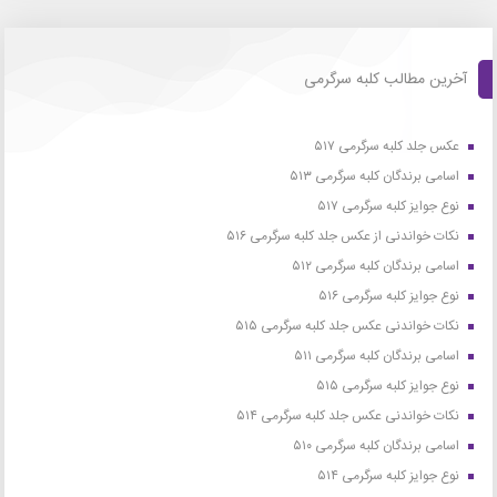
آخرین مطالب کلبه سرگرمی
عکس جلد کلبه سرگرمی ۵۱۷
اسامی برندگان کلبه سرگرمی ۵۱۳
نوع جوایز کلبه سرگرمی ۵۱۷
نکات خواندنی از عکس جلد کلبه سرگرمی ۵۱۶
اسامی برندگان کلبه سرگرمی ۵۱۲
نوع جوایز کلبه سرگرمی ۵۱۶
نکات خواندنی عکس جلد کلبه سرگرمی ۵۱۵
اسامی برندگان کلبه سرگرمی ۵۱۱
نوع جوایز کلبه سرگرمی ۵۱۵
نکات خواندنی عکس جلد کلبه سرگرمی ۵۱۴
اسامی برندگان کلبه سرگرمی ۵۱۰
نوع جوایز کلبه سرگرمی ۵۱۴