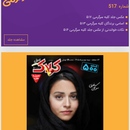
شماره :
517
عکس جلد کلبه سرگرمی ۵۱۷
اسامی برندگان کلبه سرگرمی ۵۱۳
نکات خواندنی از عکس جلد کلبه سرگرمی ۵۱۶
مشاهده جلد