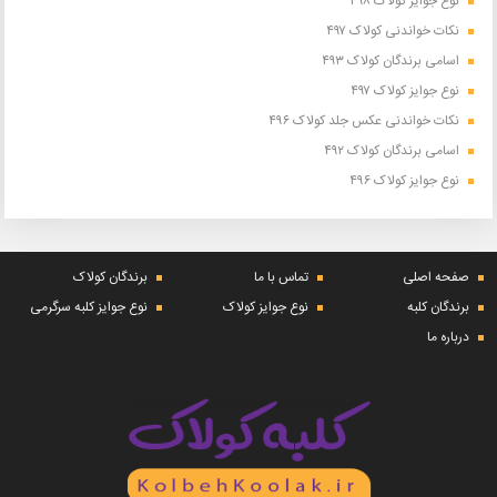
نوع جوایز کولاک ۴۹۸
نکات خواندنی کولاک ۴۹۷
اسامی برندگان کولاک ۴۹۳
نوع جوایز کولاک ۴۹۷
نکات خواندنی عکس جلد کولاک ۴۹۶
اسامی برندگان کولاک ۴۹۲
نوع جوایز کولاک ۴۹۶
صفحه اصلی
تماس با ما
برندگان کولاک
برندگان کلبه
نوع جوایز کولاک
نوع جوایز کلبه سرگرمی
درباره ما