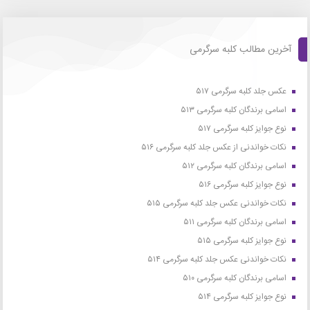
آخرین مطالب کلبه سرگرمی
عکس جلد کلبه سرگرمی ۵۱۷
اسامی برندگان کلبه سرگرمی ۵۱۳
نوع جوایز کلبه سرگرمی ۵۱۷
نکات خواندنی از عکس جلد کلبه سرگرمی ۵۱۶
اسامی برندگان کلبه سرگرمی ۵۱۲
نوع جوایز کلبه سرگرمی ۵۱۶
نکات خواندنی عکس جلد کلبه سرگرمی ۵۱۵
اسامی برندگان کلبه سرگرمی ۵۱۱
نوع جوایز کلبه سرگرمی ۵۱۵
نکات خواندنی عکس جلد کلبه سرگرمی ۵۱۴
اسامی برندگان کلبه سرگرمی ۵۱۰
نوع جوایز کلبه سرگرمی ۵۱۴