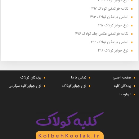
نوع جوایز کولاک ۴۹۸
نکات خواندنی کولاک ۴۹۷
اسامی برندگان کولاک ۴۹۳
نوع جوایز کولاک ۴۹۷
نکات خواندنی عکس جلد کولاک ۴۹۶
اسامی برندگان کولاک ۴۹۲
نوع جوایز کولاک ۴۹۶
صفحه اصلی
تماس با ما
برندگان کولاک
برندگان کلبه
نوع جوایز کولاک
نوع جوایز کلبه سرگرمی
درباره ما