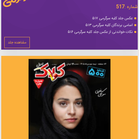
شماره :
517
عکس جلد کلبه سرگرمی ۵۱۷
اسامی برندگان کلبه سرگرمی ۵۱۳
نکات خواندنی از عکس جلد کلبه سرگرمی ۵۱۶
مشاهده جلد