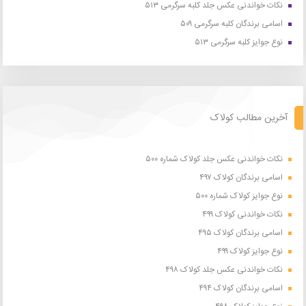
نکات خواندنی عکس جلد کلبه سرگرمی ۵۱۳
اسامی برندگان کلبه سرگرمی ۵۰۹
نوع جوایز کلبه سرگرمی ۵۱۳
آخرین مطالب کولاک
نکات خواندنی عکس جلد کولاک شماره ۵۰۰
اسامی برندگان کولاک ۴۹۷
نوع جوایز کولاک شماره ۵۰۰
نکات خواندنی کولاک ۴۹۹
اسامی برندگان کولاک ۴۹۵
نوع جوایز کولاک ۴۹۹
نکات خواندنی عکس جلد کولاک ۴۹۸
اسامی برندگان کولاک ۴۹۴