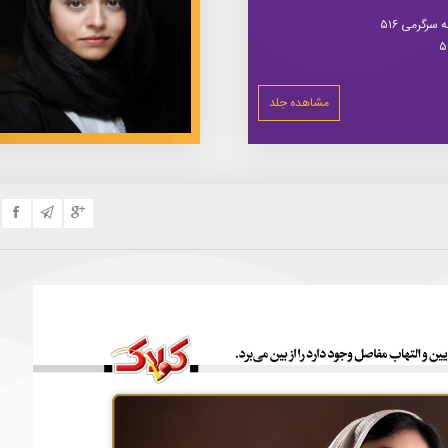
سرگرمی ۵۱۶
مشاهده جلد