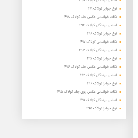
اسامی برندگان کولاک ۴۹۵
نوع جوایز کولاک ۴۹۹
نکات خواندنی عکس جلد کولاک ۴۹۸
اسامی برندگان کولاک ۴۹۴
نوع جوایز کولاک ۴۹۸
نکات خواندنی کولاک ۴۹۷
اسامی برندگان کولاک ۴۹۳
نوع جوایز کولاک ۴۹۷
نکات خواندنی عکس جلد کولاک ۴۹۶
اسامی برندگان کولاک ۴۹۲
نوع جوایز کولاک ۴۹۶
نکات خواندنی عکس روی جلد کولاک ۴۹۵
اسامی برندگان کولاک ۴۹۱
نوع جوایز کولاک ۴۹۵