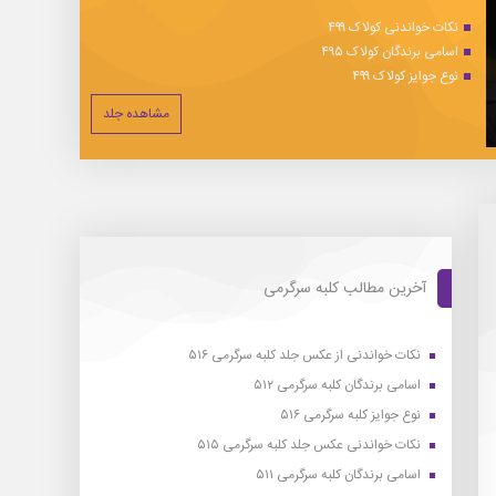
نکات خواندنی کولاک ۴۹۹
اسامی برندگان کولاک ۴۹۵
نوع جوایز کولاک ۴۹۹
مشاهده جلد
آخرین مطالب کلبه سرگرمی
نکات خواندنی از عکس جلد کلبه سرگرمی ۵۱۶
اسامی برندگان کلبه سرگرمی ۵۱۲
نوع جوایز کلبه سرگرمی ۵۱۶
نکات خواندنی عکس جلد کلبه سرگرمی ۵۱۵
اسامی برندگان کلبه سرگرمی ۵۱۱