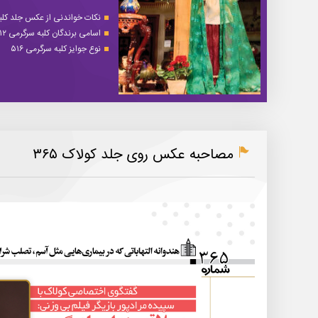
نکات خواندنی از عکس جلد کلبه 
اسامی برندگان کلبه سرگرمی ۵۱۲
نوع جوایز کلبه سرگرمی ۵۱۶
مصاحبه عکس روی جلد کولاک ۳۶۵