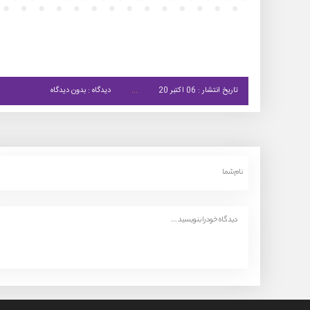
تاریخ انتشار : 06 اکتبر 20
دیدگاه : بدون دیدگاه