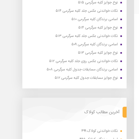
نوع جوایز کلبه سرگرمی ۵۱۵
نکات خواندنی عکس جلد کلبه سرگرمی ۵۱۴
اسامی برندگان کلبه سرگرمی ۵۱۰
نوع جوایز کلبه سرگرمی ۵۱۴
نکات خواندنی عکس جلد کلبه سرگرمی ۵۱۳
اسامی برندگان کلبه سرگرمی ۵۰۹
نوع جوایز کلبه سرگرمی ۵۱۳
نکات خواندنی عکس روی جلد کلبه سرگرمی ۵۱۲
اسامی برندگان مسابقات جدول کلبه سرگرمی ۵۰۸
نوع جوایز مسابقات جدول کلبه سرگرمی ۵۱۲
آخرین مطالب کولاک
نکات خواندنی کولاک ۴۹۹