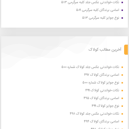
نکات خواندنی عکس جلد کلبه سرگرمی ۵۱۳
اسامی برندگان کلبه سرگرمی ۵۰۹
نوع جوایز کلبه سرگرمی ۵۱۳
آخرین مطالب کولاک
نکات خواندنی عکس جلد کولاک شماره ۵۰۰
اسامی برندگان کولاک ۴۹۷
نوع جوایز کولاک شماره ۵۰۰
نکات خواندنی کولاک ۴۹۹
اسامی برندگان کولاک ۴۹۵
نوع جوایز کولاک ۴۹۹
نکات خواندنی عکس جلد کولاک ۴۹۸
اسامی برندگان کولاک ۴۹۴