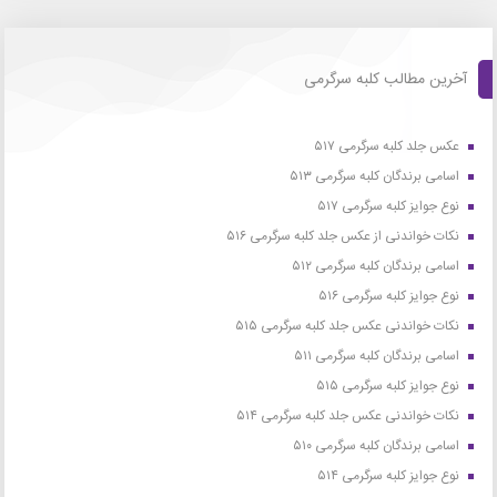
آخرین مطالب کلبه سرگرمی
عکس جلد کلبه سرگرمی ۵۱۷
اسامی برندگان کلبه سرگرمی ۵۱۳
نوع جوایز کلبه سرگرمی ۵۱۷
نکات خواندنی از عکس جلد کلبه سرگرمی ۵۱۶
اسامی برندگان کلبه سرگرمی ۵۱۲
نوع جوایز کلبه سرگرمی ۵۱۶
نکات خواندنی عکس جلد کلبه سرگرمی ۵۱۵
اسامی برندگان کلبه سرگرمی ۵۱۱
نوع جوایز کلبه سرگرمی ۵۱۵
نکات خواندنی عکس جلد کلبه سرگرمی ۵۱۴
اسامی برندگان کلبه سرگرمی ۵۱۰
نوع جوایز کلبه سرگرمی ۵۱۴