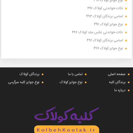
نوع جوایز کولاک ۴۹۸
نکات خواندنی کولاک ۴۹۷
اسامی برندگان کولاک ۴۹۳
نوع جوایز کولاک ۴۹۷
نکات خواندنی عکس جلد کولاک ۴۹۶
اسامی برندگان کولاک ۴۹۲
نوع جوایز کولاک ۴۹۶
صفحه اصلی
تماس با ما
برندگان کولاک
برندگان کلبه
نوع جوایز کولاک
نوع جوایز کلبه سرگرمی
درباره ما