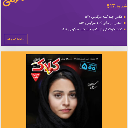
شماره :
517
عکس جلد کلبه سرگرمی ۵۱۷
اسامی برندگان کلبه سرگرمی ۵۱۳
نکات خواندنی از عکس جلد کلبه سرگرمی ۵۱۶
مشاهده جلد