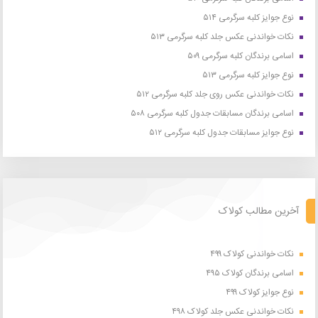
نوع جوایز کلبه سرگرمی ۵۱۴
نکات خواندنی عکس جلد کلبه سرگرمی ۵۱۳
اسامی برندگان کلبه سرگرمی ۵۰۹
نوع جوایز کلبه سرگرمی ۵۱۳
نکات خواندنی عکس روی جلد کلبه سرگرمی ۵۱۲
اسامی برندگان مسابقات جدول کلبه سرگرمی ۵۰۸
نوع جوایز مسابقات جدول کلبه سرگرمی ۵۱۲
آخرین مطالب کولاک
نکات خواندنی کولاک ۴۹۹
اسامی برندگان کولاک ۴۹۵
نوع جوایز کولاک ۴۹۹
نکات خواندنی عکس جلد کولاک ۴۹۸