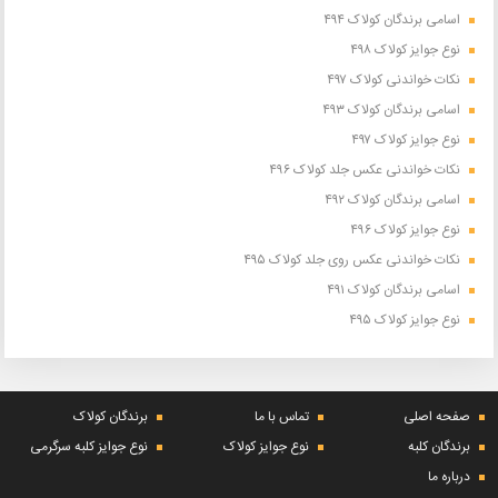
اسامی برندگان کولاک ۴۹۴
نوع جوایز کولاک ۴۹۸
نکات خواندنی کولاک ۴۹۷
اسامی برندگان کولاک ۴۹۳
نوع جوایز کولاک ۴۹۷
نکات خواندنی عکس جلد کولاک ۴۹۶
اسامی برندگان کولاک ۴۹۲
نوع جوایز کولاک ۴۹۶
نکات خواندنی عکس روی جلد کولاک ۴۹۵
اسامی برندگان کولاک ۴۹۱
نوع جوایز کولاک ۴۹۵
صفحه اصلی
تماس با ما
برندگان کولاک
برندگان کلبه
نوع جوایز کولاک
نوع جوایز کلبه سرگرمی
درباره ما