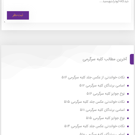
آخرین مطالب کلبه سرگرمی
نکات خواندنی از عکس جلد کلبه سرگرمی ۵۱۶
اسامی برندگان کلبه سرگرمی ۵۱۲
نوع جوایز کلبه سرگرمی ۵۱۶
نکات خواندنی عکس جلد کلبه سرگرمی ۵۱۵
اسامی برندگان کلبه سرگرمی ۵۱۱
نوع جوایز کلبه سرگرمی ۵۱۵
نکات خواندنی عکس جلد کلبه سرگرمی ۵۱۴
اسامی برندگان کلبه سرگرمی ۵۱۰