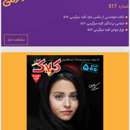
شماره :
517
نکات خواندنی از عکس جلد کلبه سرگرمی ۵۱۶
اسامی برندگان کلبه سرگرمی ۵۱۲
نوع جوایز کلبه سرگرمی ۵۱۶
مشاهده جلد