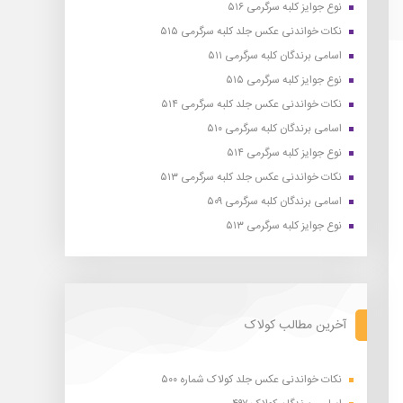
نوع جوایز کلبه سرگرمی ۵۱۶
نکات خواندنی عکس جلد کلبه سرگرمی ۵۱۵
اسامی برندگان کلبه سرگرمی ۵۱۱
نوع جوایز کلبه سرگرمی ۵۱۵
نکات خواندنی عکس جلد کلبه سرگرمی ۵۱۴
اسامی برندگان کلبه سرگرمی ۵۱۰
نوع جوایز کلبه سرگرمی ۵۱۴
نکات خواندنی عکس جلد کلبه سرگرمی ۵۱۳
اسامی برندگان کلبه سرگرمی ۵۰۹
نوع جوایز کلبه سرگرمی ۵۱۳
آخرین مطالب کولاک
نکات خواندنی عکس جلد کولاک شماره ۵۰۰