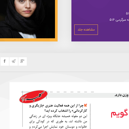
سرگرمی ۵۱۶
مشاهده جلد