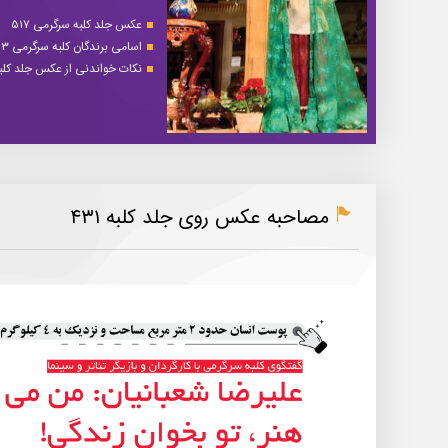
عکس جلد کلبه سرگرمی ۵۱۷
اسامی برندگان کلبه سرگرمی ۵۱۳
نکات خواندنی از عکس جلد کلبه 
مصاحبه عکس روی جلد کلبه ۴۳۱