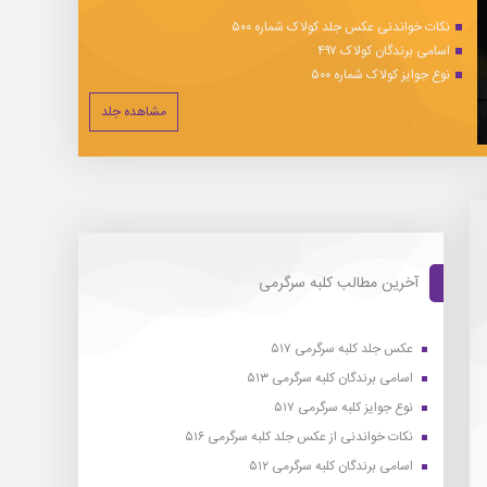
نکات خواندنی عکس جلد کولاک شماره ۵۰۰
اسامی برندگان کولاک ۴۹۷
نوع جوایز کولاک شماره ۵۰۰
مشاهده جلد
آخرین مطالب کلبه سرگرمی
عکس جلد کلبه سرگرمی ۵۱۷
اسامی برندگان کلبه سرگرمی ۵۱۳
نوع جوایز کلبه سرگرمی ۵۱۷
نکات خواندنی از عکس جلد کلبه سرگرمی ۵۱۶
اسامی برندگان کلبه سرگرمی ۵۱۲