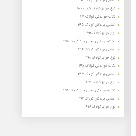
اسامی برندگان کولاک ۴۹۷
نوع جوایز کولاک شماره ۵۰۰
نکات خواندنی کولاک ۴۹۹
اسامی برندگان کولاک ۴۹۵
نوع جوایز کولاک ۴۹۹
نکات خواندنی عکس جلد کولاک ۴۹۸
اسامی برندگان کولاک ۴۹۴
نوع جوایز کولاک ۴۹۸
نکات خواندنی کولاک ۴۹۷
اسامی برندگان کولاک ۴۹۳
نوع جوایز کولاک ۴۹۷
نکات خواندنی عکس جلد کولاک ۴۹۶
اسامی برندگان کولاک ۴۹۲
نوع جوایز کولاک ۴۹۶