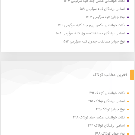
نکات خواندنی عکس جلد کلبه سرگرمی ۵۱۳
اسامی برندگان کلبه سرگرمی ۵۰۹
نوع جوایز کلبه سرگرمی ۵۱۳
نکات خواندنی عکس روی جلد کلبه سرگرمی ۵۱۲
اسامی برندگان مسابقات جدول کلبه سرگرمی ۵۰۸
نوع جوایز مسابقات جدول کلبه سرگرمی ۵۱۲
آخرین مطالب کولاک
نکات خواندنی کولاک ۴۹۹
اسامی برندگان کولاک ۴۹۵
نوع جوایز کولاک ۴۹۹
نکات خواندنی عکس جلد کولاک ۴۹۸
اسامی برندگان کولاک ۴۹۴
نوع جوایز کولاک ۴۹۸