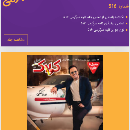
شماره :
516
نکات خواندنی از عکس جلد کلبه سرگرمی ۵۱۶
اسامی برندگان کلبه سرگرمی ۵۱۲
نوع جوایز کلبه سرگرمی ۵۱۶
مشاهده جلد