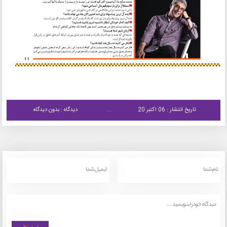
تاریخ انتشار : 06 اکتبر 20
دیدگاه : بدون دیدگاه