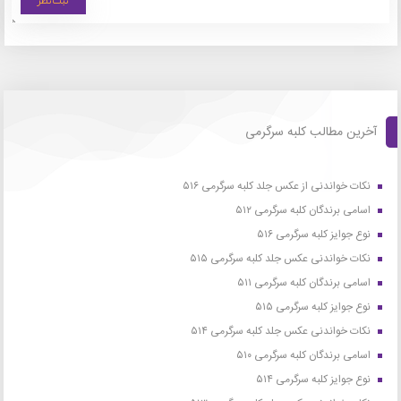
آخرین مطالب کلبه سرگرمی
نکات خواندنی از عکس جلد کلبه سرگرمی ۵۱۶
اسامی برندگان کلبه سرگرمی ۵۱۲
نوع جوایز کلبه سرگرمی ۵۱۶
نکات خواندنی عکس جلد کلبه سرگرمی ۵۱۵
اسامی برندگان کلبه سرگرمی ۵۱۱
نوع جوایز کلبه سرگرمی ۵۱۵
نکات خواندنی عکس جلد کلبه سرگرمی ۵۱۴
اسامی برندگان کلبه سرگرمی ۵۱۰
نوع جوایز کلبه سرگرمی ۵۱۴