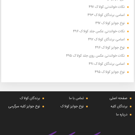
نکات خواندنی کولاک ۴۹۷
اسامی برندگان کولاک ۴۹۳
نوع جوایز کولاک ۴۹۷
نکات خواندنی عکس جلد کولاک ۴۹۶
اسامی برندگان کولاک ۴۹۲
نوع جوایز کولاک ۴۹۶
نکات خواندنی عکس روی جلد کولاک ۴۹۵
اسامی برندگان کولاک ۴۹۱
نوع جوایز کولاک ۴۹۵
صفحه اصلی
تماس با ما
برندگان کولاک
برندگان کلبه
نوع جوایز کولاک
نوع جوایز کلبه سرگرمی
درباره ما