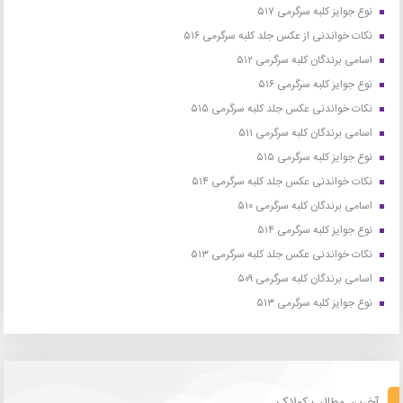
نوع جوایز کلبه سرگرمی ۵۱۷
نکات خواندنی از عکس جلد کلبه سرگرمی ۵۱۶
اسامی برندگان کلبه سرگرمی ۵۱۲
نوع جوایز کلبه سرگرمی ۵۱۶
نکات خواندنی عکس جلد کلبه سرگرمی ۵۱۵
اسامی برندگان کلبه سرگرمی ۵۱۱
نوع جوایز کلبه سرگرمی ۵۱۵
نکات خواندنی عکس جلد کلبه سرگرمی ۵۱۴
اسامی برندگان کلبه سرگرمی ۵۱۰
نوع جوایز کلبه سرگرمی ۵۱۴
نکات خواندنی عکس جلد کلبه سرگرمی ۵۱۳
اسامی برندگان کلبه سرگرمی ۵۰۹
نوع جوایز کلبه سرگرمی ۵۱۳