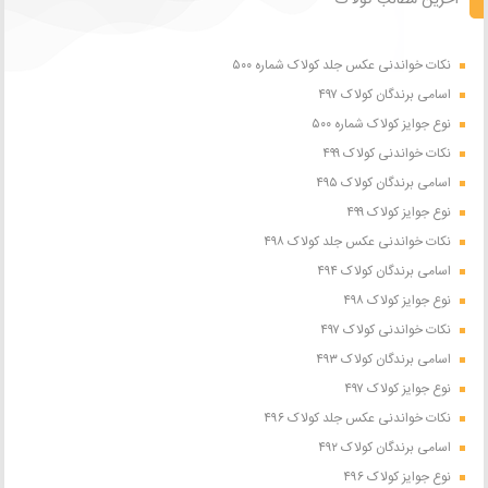
آخرین مطالب کولاک
نکات خواندنی عکس جلد کولاک شماره ۵۰۰
اسامی برندگان کولاک ۴۹۷
نوع جوایز کولاک شماره ۵۰۰
نکات خواندنی کولاک ۴۹۹
اسامی برندگان کولاک ۴۹۵
نوع جوایز کولاک ۴۹۹
نکات خواندنی عکس جلد کولاک ۴۹۸
اسامی برندگان کولاک ۴۹۴
نوع جوایز کولاک ۴۹۸
نکات خواندنی کولاک ۴۹۷
اسامی برندگان کولاک ۴۹۳
نوع جوایز کولاک ۴۹۷
نکات خواندنی عکس جلد کولاک ۴۹۶
اسامی برندگان کولاک ۴۹۲
نوع جوایز کولاک ۴۹۶