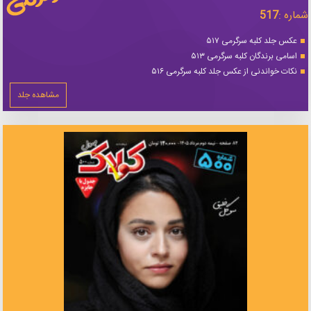
شماره :
517
عکس جلد کلبه سرگرمی ۵۱۷
اسامی برندگان کلبه سرگرمی ۵۱۳
نکات خواندنی از عکس جلد کلبه سرگرمی ۵۱۶
مشاهده جلد