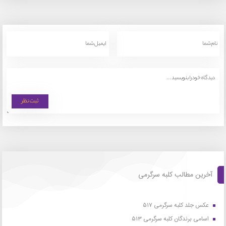
آخرین مطالب کلبه سرگرمی
عکس جلد کلبه سرگرمی ۵۱۷
اسامی برندگان کلبه سرگرمی ۵۱۳