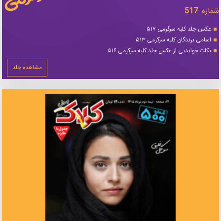
شماره :
517
عکس جلد کلبه سرگرمی ۵۱۷
اسامی برندگان کلبه سرگرمی ۵۱۳
نکات خواندنی از عکس جلد کلبه سرگرمی ۵۱۶
مشاهده جلد