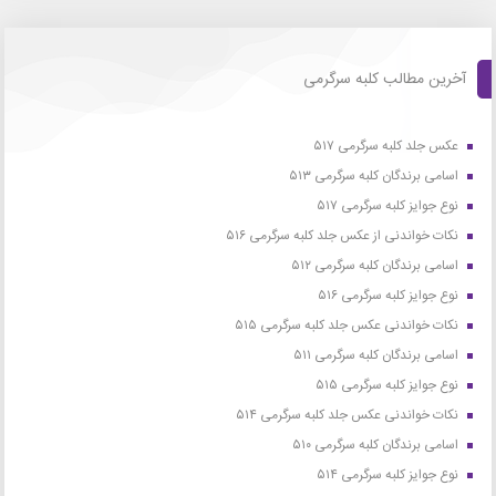
آخرین مطالب کلبه سرگرمی
عکس جلد کلبه سرگرمی ۵۱۷
اسامی برندگان کلبه سرگرمی ۵۱۳
نوع جوایز کلبه سرگرمی ۵۱۷
نکات خواندنی از عکس جلد کلبه سرگرمی ۵۱۶
اسامی برندگان کلبه سرگرمی ۵۱۲
نوع جوایز کلبه سرگرمی ۵۱۶
نکات خواندنی عکس جلد کلبه سرگرمی ۵۱۵
اسامی برندگان کلبه سرگرمی ۵۱۱
نوع جوایز کلبه سرگرمی ۵۱۵
نکات خواندنی عکس جلد کلبه سرگرمی ۵۱۴
اسامی برندگان کلبه سرگرمی ۵۱۰
نوع جوایز کلبه سرگرمی ۵۱۴