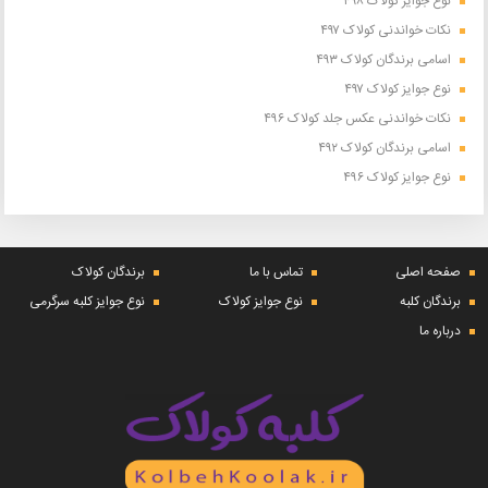
نوع جوایز کولاک ۴۹۸
نکات خواندنی کولاک ۴۹۷
اسامی برندگان کولاک ۴۹۳
نوع جوایز کولاک ۴۹۷
نکات خواندنی عکس جلد کولاک ۴۹۶
اسامی برندگان کولاک ۴۹۲
نوع جوایز کولاک ۴۹۶
صفحه اصلی
تماس با ما
برندگان کولاک
برندگان کلبه
نوع جوایز کولاک
نوع جوایز کلبه سرگرمی
درباره ما