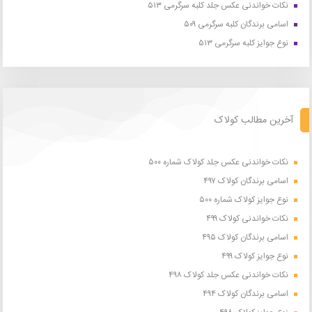
نکات خواندنی عکس جلد کلبه سرگرمی ۵۱۳
اسامی برندگان کلبه سرگرمی ۵۰۹
نوع جوایز کلبه سرگرمی ۵۱۳
آخرین مطالب کولاک
نکات خواندنی عکس جلد کولاک شماره ۵۰۰
اسامی برندگان کولاک ۴۹۷
نوع جوایز کولاک شماره ۵۰۰
نکات خواندنی کولاک ۴۹۹
اسامی برندگان کولاک ۴۹۵
نوع جوایز کولاک ۴۹۹
نکات خواندنی عکس جلد کولاک ۴۹۸
اسامی برندگان کولاک ۴۹۴