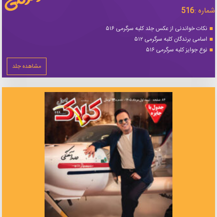
شماره :
516
نکات خواندنی از عکس جلد کلبه سرگرمی ۵۱۶
اسامی برندگان کلبه سرگرمی ۵۱۲
نوع جوایز کلبه سرگرمی ۵۱۶
مشاهده جلد