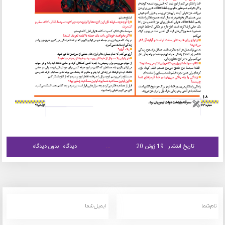
تاریخ انتشار : 19 ژوئن 20
دیدگاه : بدون دیدگاه