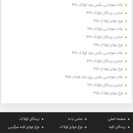
نکات خواندنی عکس جلد کولاک ۴۹۸
اسامی برندگان کولاک ۴۹۴
نوع جوایز کولاک ۴۹۸
نکات خواندنی کولاک ۴۹۷
اسامی برندگان کولاک ۴۹۳
نوع جوایز کولاک ۴۹۷
نکات خواندنی عکس جلد کولاک ۴۹۶
اسامی برندگان کولاک ۴۹۲
نوع جوایز کولاک ۴۹۶
نکات خواندنی عکس روی جلد کولاک ۴۹۵
اسامی برندگان کولاک ۴۹۱
نوع جوایز کولاک ۴۹۵
صفحه اصلی
تماس با ما
برندگان کولاک
برندگان کلبه
نوع جوایز کولاک
نوع جوایز کلبه سرگرمی