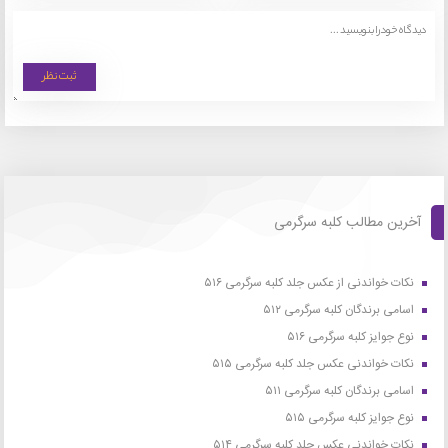
آخرین مطالب کلبه سرگرمی
نکات خواندنی از عکس جلد کلبه سرگرمی ۵۱۶
اسامی برندگان کلبه سرگرمی ۵۱۲
نوع جوایز کلبه سرگرمی ۵۱۶
نکات خواندنی عکس جلد کلبه سرگرمی ۵۱۵
اسامی برندگان کلبه سرگرمی ۵۱۱
نوع جوایز کلبه سرگرمی ۵۱۵
نکات خواندنی عکس جلد کلبه سرگرمی ۵۱۴