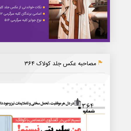
نکات خواندنی از عکس جلد کلبه 
اسامی برندگان کلبه سرگرمی ۵۱۲
نوع جوایز کلبه سرگرمی ۵۱۶
مصاحبه عکس جلد کولاک ۳۶۴