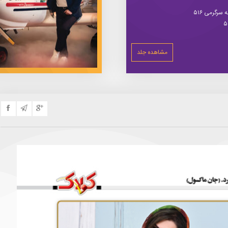
سرگرمی ۵۱۶
مشاهده جلد