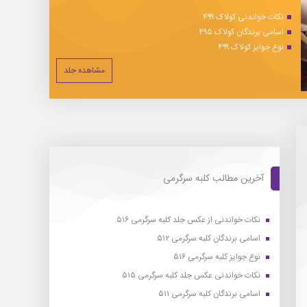
نکات خواندنی کولاک ۴۹۹
اسامی برندگان کولاک ۴۹۵
نوع جوایز کولاک ۴۹۹
مشاهده جلد
آخرین مطالب کلبه سرگرمی
نکات خواندنی از عکس جلد کلبه سرگرمی ۵۱۶
اسامی برندگان کلبه سرگرمی ۵۱۲
نوع جوایز کلبه سرگرمی ۵۱۶
نکات خواندنی عکس جلد کلبه سرگرمی ۵۱۵
اسامی برندگان کلبه سرگرمی ۵۱۱