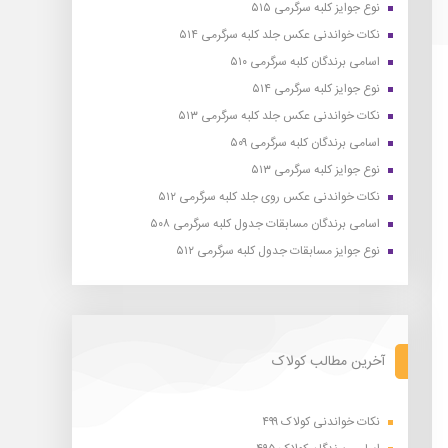
نوع جوایز کلبه سرگرمی ۵۱۵
نکات خواندنی عکس جلد کلبه سرگرمی ۵۱۴
اسامی برندگان کلبه سرگرمی ۵۱۰
نوع جوایز کلبه سرگرمی ۵۱۴
نکات خواندنی عکس جلد کلبه سرگرمی ۵۱۳
اسامی برندگان کلبه سرگرمی ۵۰۹
نوع جوایز کلبه سرگرمی ۵۱۳
نکات خواندنی عکس روی جلد کلبه سرگرمی ۵۱۲
اسامی برندگان مسابقات جدول کلبه سرگرمی ۵۰۸
نوع جوایز مسابقات جدول کلبه سرگرمی ۵۱۲
آخرین مطالب کولاک
نکات خواندنی کولاک ۴۹۹