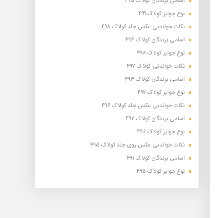
اسامی برندگان کولاک ۴۹۵
نوع جوایز کولاک ۴۹۹
نکات خواندنی عکس جلد کولاک ۴۹۸
اسامی برندگان کولاک ۴۹۴
نوع جوایز کولاک ۴۹۸
نکات خواندنی کولاک ۴۹۷
اسامی برندگان کولاک ۴۹۳
نوع جوایز کولاک ۴۹۷
نکات خواندنی عکس جلد کولاک ۴۹۶
اسامی برندگان کولاک ۴۹۲
نوع جوایز کولاک ۴۹۶
نکات خواندنی عکس روی جلد کولاک ۴۹۵
اسامی برندگان کولاک ۴۹۱
نوع جوایز کولاک ۴۹۵