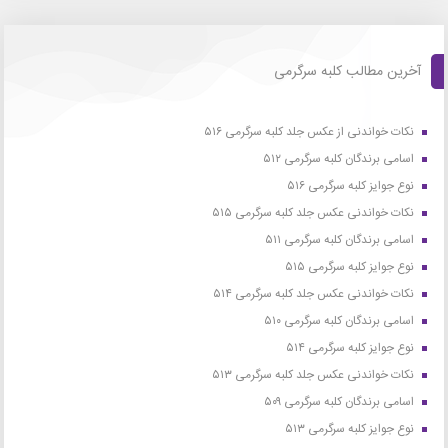
آخرین مطالب کلبه سرگرمی
نکات خواندنی از عکس جلد کلبه سرگرمی ۵۱۶
اسامی برندگان کلبه سرگرمی ۵۱۲
نوع جوایز کلبه سرگرمی ۵۱۶
نکات خواندنی عکس جلد کلبه سرگرمی ۵۱۵
اسامی برندگان کلبه سرگرمی ۵۱۱
نوع جوایز کلبه سرگرمی ۵۱۵
نکات خواندنی عکس جلد کلبه سرگرمی ۵۱۴
اسامی برندگان کلبه سرگرمی ۵۱۰
نوع جوایز کلبه سرگرمی ۵۱۴
نکات خواندنی عکس جلد کلبه سرگرمی ۵۱۳
اسامی برندگان کلبه سرگرمی ۵۰۹
نوع جوایز کلبه سرگرمی ۵۱۳