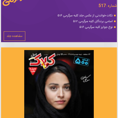
شماره :
517
نکات خواندنی از عکس جلد کلبه سرگرمی ۵۱۶
اسامی برندگان کلبه سرگرمی ۵۱۲
نوع جوایز کلبه سرگرمی ۵۱۶
مشاهده جلد