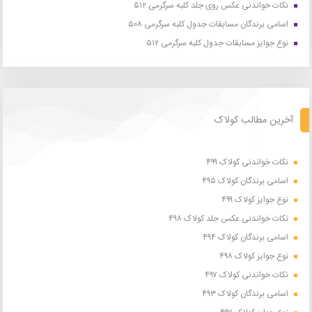
نکات خواندنی عکس روی جلد کلبه سرگرمی ۵۱۲
اسامی برندگان مسابقات جدول کلبه سرگرمی ۵۰۸
نوع جوایز مسابقات جدول کلبه سرگرمی ۵۱۲
آخرین مطالب کولاک
نکات خواندنی کولاک ۴۹۹
اسامی برندگان کولاک ۴۹۵
نوع جوایز کولاک ۴۹۹
نکات خواندنی عکس جلد کولاک ۴۹۸
اسامی برندگان کولاک ۴۹۴
نوع جوایز کولاک ۴۹۸
نکات خواندنی کولاک ۴۹۷
اسامی برندگان کولاک ۴۹۳