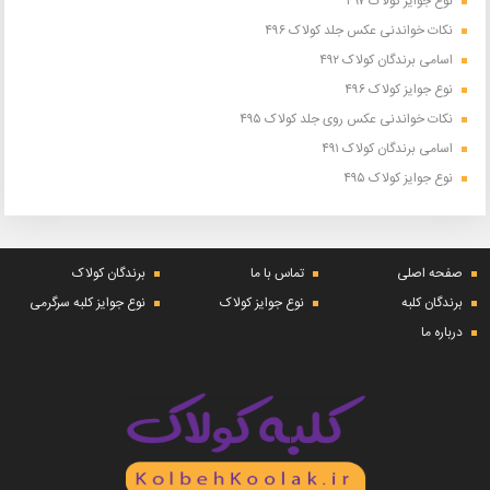
نوع جوایز کولاک ۴۹۷
نکات خواندنی عکس جلد کولاک ۴۹۶
اسامی برندگان کولاک ۴۹۲
نوع جوایز کولاک ۴۹۶
نکات خواندنی عکس روی جلد کولاک ۴۹۵
اسامی برندگان کولاک ۴۹۱
نوع جوایز کولاک ۴۹۵
صفحه اصلی
تماس با ما
برندگان کولاک
برندگان کلبه
نوع جوایز کولاک
نوع جوایز کلبه سرگرمی
درباره ما