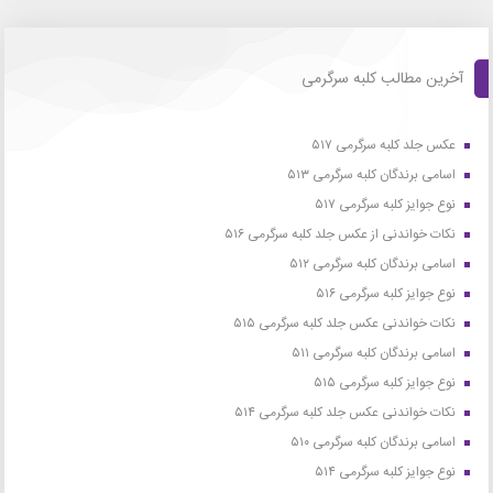
آخرین مطالب کلبه سرگرمی
عکس جلد کلبه سرگرمی ۵۱۷
اسامی برندگان کلبه سرگرمی ۵۱۳
نوع جوایز کلبه سرگرمی ۵۱۷
نکات خواندنی از عکس جلد کلبه سرگرمی ۵۱۶
اسامی برندگان کلبه سرگرمی ۵۱۲
نوع جوایز کلبه سرگرمی ۵۱۶
نکات خواندنی عکس جلد کلبه سرگرمی ۵۱۵
اسامی برندگان کلبه سرگرمی ۵۱۱
نوع جوایز کلبه سرگرمی ۵۱۵
نکات خواندنی عکس جلد کلبه سرگرمی ۵۱۴
اسامی برندگان کلبه سرگرمی ۵۱۰
نوع جوایز کلبه سرگرمی ۵۱۴