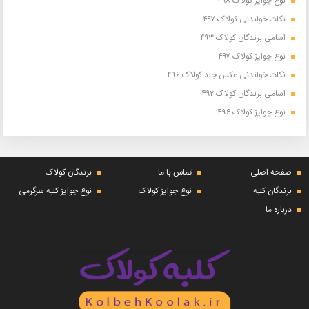
نوع جوایز کولاک ۴۹۸
نکات خواندنی کولاک ۴۹۷
اسامی برندگان کولاک ۴۹۳
نوع جوایز کولاک ۴۹۷
نکات خواندنی عکس جلد کولاک ۴۹۶
اسامی برندگان کولاک ۴۹۲
نوع جوایز کولاک ۴۹۶
صفحه اصلی
تماس با ما
برندگان کولاک
برندگان کلبه
نوع جوایز کولاک
نوع جوایز کلبه سرگرمی
درباره ما