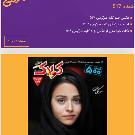
شماره :
517
عکس جلد کلبه سرگرمی ۵۱۷
اسامی برندگان کلبه سرگرمی ۵۱۳
نکات خواندنی از عکس جلد کلبه سرگرمی ۵۱۶
مشاهده جلد