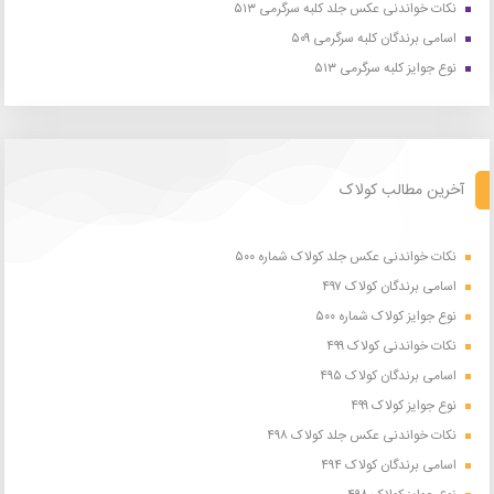
نکات خواندنی عکس جلد کلبه سرگرمی ۵۱۳
اسامی برندگان کلبه سرگرمی ۵۰۹
نوع جوایز کلبه سرگرمی ۵۱۳
آخرین مطالب کولاک
نکات خواندنی عکس جلد کولاک شماره ۵۰۰
اسامی برندگان کولاک ۴۹۷
نوع جوایز کولاک شماره ۵۰۰
نکات خواندنی کولاک ۴۹۹
اسامی برندگان کولاک ۴۹۵
نوع جوایز کولاک ۴۹۹
نکات خواندنی عکس جلد کولاک ۴۹۸
اسامی برندگان کولاک ۴۹۴