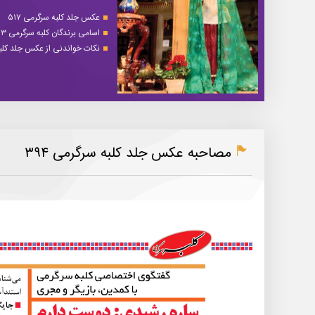
عکس جلد کلبه سرگرمی ۵۱۷
اسامی برندگان کلبه سرگرمی ۵۱۳
نکات خواندنی از عکس جلد کلبه 
مصاحبه عکس جلد کلبه سرگرمی ۳۹۴