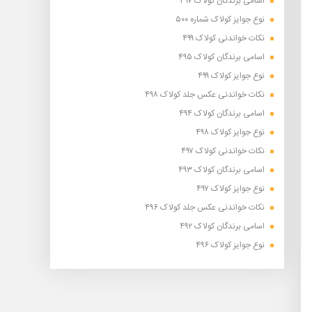
اسامی برندگان کولاک ۴۹۷
نوع جوایز کولاک شماره ۵۰۰
نکات خواندنی کولاک ۴۹۹
اسامی برندگان کولاک ۴۹۵
نوع جوایز کولاک ۴۹۹
نکات خواندنی عکس جلد کولاک ۴۹۸
اسامی برندگان کولاک ۴۹۴
نوع جوایز کولاک ۴۹۸
نکات خواندنی کولاک ۴۹۷
اسامی برندگان کولاک ۴۹۳
نوع جوایز کولاک ۴۹۷
نکات خواندنی عکس جلد کولاک ۴۹۶
اسامی برندگان کولاک ۴۹۲
نوع جوایز کولاک ۴۹۶