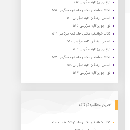
نوع جوایز کلبه سرگرمی ۵۱۶
نکات خواندنی عکس جلد کلبه سرگرمی ۵۱۵
اسامی برندگان کلبه سرگرمی ۵۱۱
نوع جوایز کلبه سرگرمی ۵۱۵
نکات خواندنی عکس جلد کلبه سرگرمی ۵۱۴
اسامی برندگان کلبه سرگرمی ۵۱۰
نوع جوایز کلبه سرگرمی ۵۱۴
نکات خواندنی عکس جلد کلبه سرگرمی ۵۱۳
اسامی برندگان کلبه سرگرمی ۵۰۹
نوع جوایز کلبه سرگرمی ۵۱۳
آخرین مطالب کولاک
نکات خواندنی عکس جلد کولاک شماره ۵۰۰