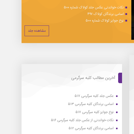
نکات خواندنی عکس جلد کولاک شماره ۵۰۰
اسامی برندگان کولاک ۴۹۷
نوع جوایز کولاک شماره ۵۰۰
مشاهده جلد
آخرین مطالب کلبه سرگرمی
عکس جلد کلبه سرگرمی ۵۱۷
اسامی برندگان کلبه سرگرمی ۵۱۳
نوع جوایز کلبه سرگرمی ۵۱۷
نکات خواندنی از عکس جلد کلبه سرگرمی ۵۱۶
اسامی برندگان کلبه سرگرمی ۵۱۲