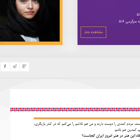
سرگرمی ۵۱۶
مشاهده جلد