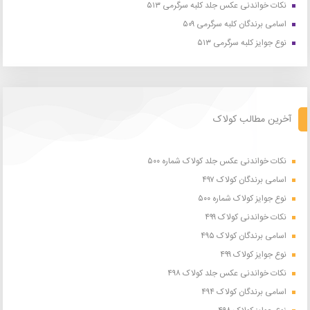
نکات خواندنی عکس جلد کلبه سرگرمی ۵۱۳
اسامی برندگان کلبه سرگرمی ۵۰۹
نوع جوایز کلبه سرگرمی ۵۱۳
آخرین مطالب کولاک
نکات خواندنی عکس جلد کولاک شماره ۵۰۰
اسامی برندگان کولاک ۴۹۷
نوع جوایز کولاک شماره ۵۰۰
نکات خواندنی کولاک ۴۹۹
اسامی برندگان کولاک ۴۹۵
نوع جوایز کولاک ۴۹۹
نکات خواندنی عکس جلد کولاک ۴۹۸
اسامی برندگان کولاک ۴۹۴