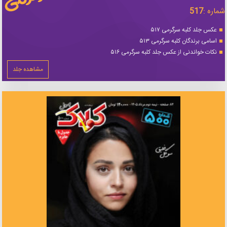
شماره :
517
عکس جلد کلبه سرگرمی ۵۱۷
اسامی برندگان کلبه سرگرمی ۵۱۳
نکات خواندنی از عکس جلد کلبه سرگرمی ۵۱۶
مشاهده جلد