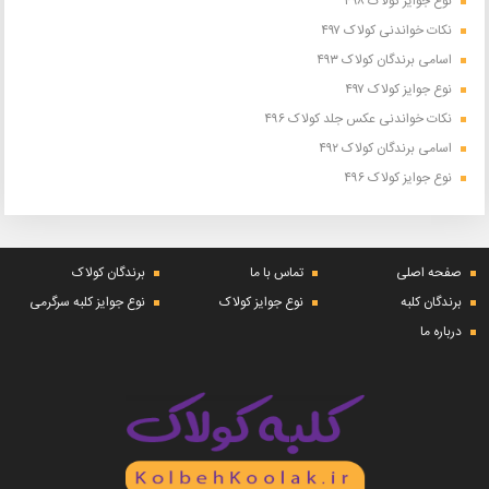
نوع جوایز کولاک ۴۹۸
نکات خواندنی کولاک ۴۹۷
اسامی برندگان کولاک ۴۹۳
نوع جوایز کولاک ۴۹۷
نکات خواندنی عکس جلد کولاک ۴۹۶
اسامی برندگان کولاک ۴۹۲
نوع جوایز کولاک ۴۹۶
صفحه اصلی
تماس با ما
برندگان کولاک
برندگان کلبه
نوع جوایز کولاک
نوع جوایز کلبه سرگرمی
درباره ما