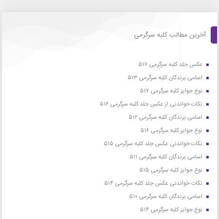
آخرین مطالب کلبه سرگرمی
عکس جلد کلبه سرگرمی ۵۱۷
اسامی برندگان کلبه سرگرمی ۵۱۳
نوع جوایز کلبه سرگرمی ۵۱۷
نکات خواندنی از عکس جلد کلبه سرگرمی ۵۱۶
اسامی برندگان کلبه سرگرمی ۵۱۲
نوع جوایز کلبه سرگرمی ۵۱۶
نکات خواندنی عکس جلد کلبه سرگرمی ۵۱۵
اسامی برندگان کلبه سرگرمی ۵۱۱
نوع جوایز کلبه سرگرمی ۵۱۵
نکات خواندنی عکس جلد کلبه سرگرمی ۵۱۴
اسامی برندگان کلبه سرگرمی ۵۱۰
نوع جوایز کلبه سرگرمی ۵۱۴