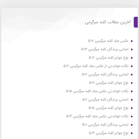
آخرین مطالب کلبه سرگرمی
عکس جلد کلبه سرگرمی ۵۱۷
اسامی برندگان کلبه سرگرمی ۵۱۳
نوع جوایز کلبه سرگرمی ۵۱۷
نکات خواندنی از عکس جلد کلبه سرگرمی ۵۱۶
اسامی برندگان کلبه سرگرمی ۵۱۲
نوع جوایز کلبه سرگرمی ۵۱۶
نکات خواندنی عکس جلد کلبه سرگرمی ۵۱۵
اسامی برندگان کلبه سرگرمی ۵۱۱
نوع جوایز کلبه سرگرمی ۵۱۵
نکات خواندنی عکس جلد کلبه سرگرمی ۵۱۴
اسامی برندگان کلبه سرگرمی ۵۱۰
نوع جوایز کلبه سرگرمی ۵۱۴