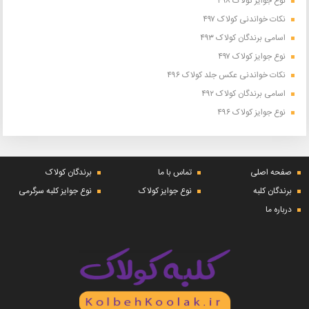
نوع جوایز کولاک ۴۹۸
نکات خواندنی کولاک ۴۹۷
اسامی برندگان کولاک ۴۹۳
نوع جوایز کولاک ۴۹۷
نکات خواندنی عکس جلد کولاک ۴۹۶
اسامی برندگان کولاک ۴۹۲
نوع جوایز کولاک ۴۹۶
صفحه اصلی
تماس با ما
برندگان کولاک
برندگان کلبه
نوع جوایز کولاک
نوع جوایز کلبه سرگرمی
درباره ما