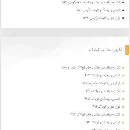
نکات خواندنی عکس جلد کلبه سرگرمی ۵۱۳
اسامی برندگان کلبه سرگرمی ۵۰۹
نوع جوایز کلبه سرگرمی ۵۱۳
آخرین مطالب کولاک
نکات خواندنی عکس جلد کولاک شماره ۵۰۰
اسامی برندگان کولاک ۴۹۷
نوع جوایز کولاک شماره ۵۰۰
نکات خواندنی کولاک ۴۹۹
اسامی برندگان کولاک ۴۹۵
نوع جوایز کولاک ۴۹۹
نکات خواندنی عکس جلد کولاک ۴۹۸
اسامی برندگان کولاک ۴۹۴