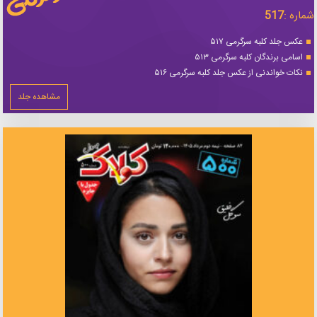
شماره :
517
عکس جلد کلبه سرگرمی ۵۱۷
اسامی برندگان کلبه سرگرمی ۵۱۳
نکات خواندنی از عکس جلد کلبه سرگرمی ۵۱۶
مشاهده جلد