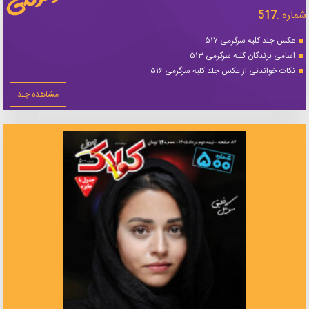
شماره :
517
عکس جلد کلبه سرگرمی ۵۱۷
اسامی برندگان کلبه سرگرمی ۵۱۳
نکات خواندنی از عکس جلد کلبه سرگرمی ۵۱۶
مشاهده جلد