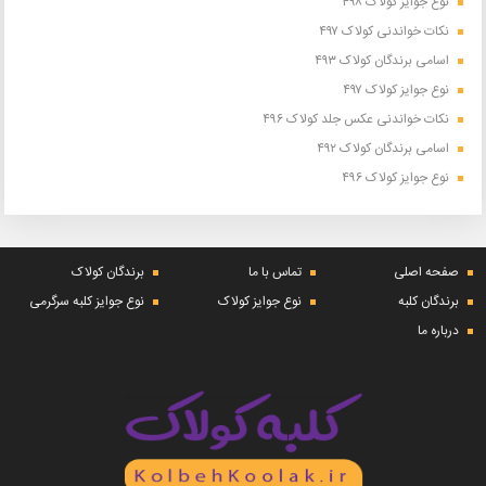
نوع جوایز کولاک ۴۹۸
نکات خواندنی کولاک ۴۹۷
اسامی برندگان کولاک ۴۹۳
نوع جوایز کولاک ۴۹۷
نکات خواندنی عکس جلد کولاک ۴۹۶
اسامی برندگان کولاک ۴۹۲
نوع جوایز کولاک ۴۹۶
صفحه اصلی
تماس با ما
برندگان کولاک
برندگان کلبه
نوع جوایز کولاک
نوع جوایز کلبه سرگرمی
درباره ما