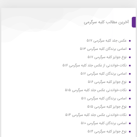
آخرین مطالب کلبه سرگرمی
عکس جلد کلبه سرگرمی ۵۱۷
اسامی برندگان کلبه سرگرمی ۵۱۳
نوع جوایز کلبه سرگرمی ۵۱۷
نکات خواندنی از عکس جلد کلبه سرگرمی ۵۱۶
اسامی برندگان کلبه سرگرمی ۵۱۲
نوع جوایز کلبه سرگرمی ۵۱۶
نکات خواندنی عکس جلد کلبه سرگرمی ۵۱۵
اسامی برندگان کلبه سرگرمی ۵۱۱
نوع جوایز کلبه سرگرمی ۵۱۵
نکات خواندنی عکس جلد کلبه سرگرمی ۵۱۴
اسامی برندگان کلبه سرگرمی ۵۱۰
نوع جوایز کلبه سرگرمی ۵۱۴