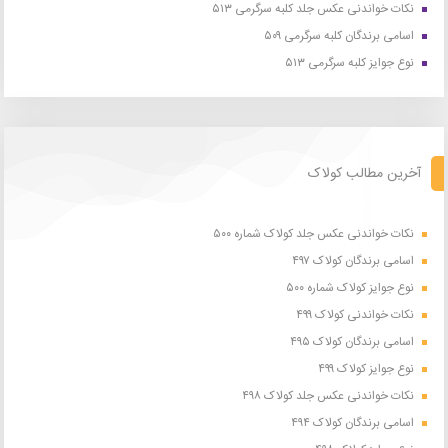
نکات خواندنی عکس جلد کلبه سرگرمی ۵۱۳
اسامی برندگان کلبه سرگرمی ۵۰۹
نوع جوایز کلبه سرگرمی ۵۱۳
آخرین مطالب کولاک
نکات خواندنی عکس جلد کولاک شماره ۵۰۰
اسامی برندگان کولاک ۴۹۷
نوع جوایز کولاک شماره ۵۰۰
نکات خواندنی کولاک ۴۹۹
اسامی برندگان کولاک ۴۹۵
نوع جوایز کولاک ۴۹۹
نکات خواندنی عکس جلد کولاک ۴۹۸
اسامی برندگان کولاک ۴۹۴