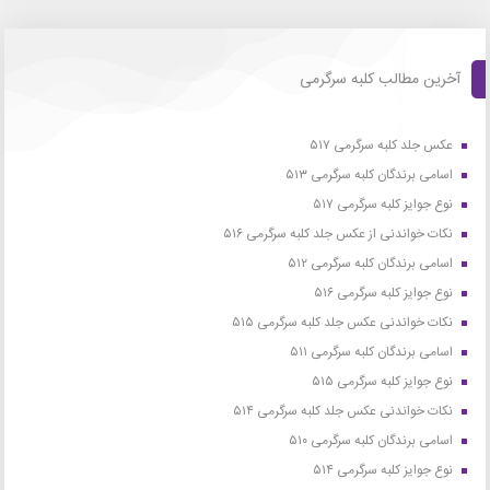
آخرین مطالب کلبه سرگرمی
عکس جلد کلبه سرگرمی ۵۱۷
اسامی برندگان کلبه سرگرمی ۵۱۳
نوع جوایز کلبه سرگرمی ۵۱۷
نکات خواندنی از عکس جلد کلبه سرگرمی ۵۱۶
اسامی برندگان کلبه سرگرمی ۵۱۲
نوع جوایز کلبه سرگرمی ۵۱۶
نکات خواندنی عکس جلد کلبه سرگرمی ۵۱۵
اسامی برندگان کلبه سرگرمی ۵۱۱
نوع جوایز کلبه سرگرمی ۵۱۵
نکات خواندنی عکس جلد کلبه سرگرمی ۵۱۴
اسامی برندگان کلبه سرگرمی ۵۱۰
نوع جوایز کلبه سرگرمی ۵۱۴