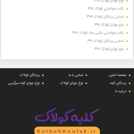
نوع جوایز کولاک ۴۹۸
نکات خواندنی کولاک ۴۹۷
اسامی برندگان کولاک ۴۹۳
نوع جوایز کولاک ۴۹۷
نکات خواندنی عکس جلد کولاک ۴۹۶
اسامی برندگان کولاک ۴۹۲
نوع جوایز کولاک ۴۹۶
صفحه اصلی
تماس با ما
برندگان کولاک
برندگان کلبه
نوع جوایز کولاک
نوع جوایز کلبه سرگرمی
درباره ما