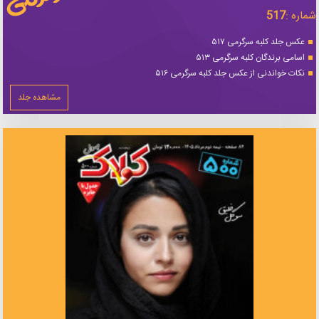
شماره :
517
عکس جلد کلبه سرگرمی ۵۱۷
اسامی برندگان کلبه سرگرمی ۵۱۳
نکات خواندنی از عکس جلد کلبه سرگرمی ۵۱۶
مشاهده جلد