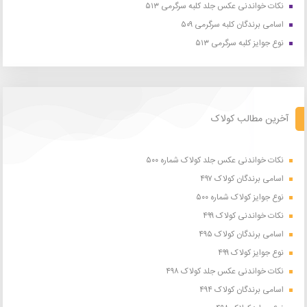
نکات خواندنی عکس جلد کلبه سرگرمی ۵۱۳
اسامی برندگان کلبه سرگرمی ۵۰۹
نوع جوایز کلبه سرگرمی ۵۱۳
آخرین مطالب کولاک
نکات خواندنی عکس جلد کولاک شماره ۵۰۰
اسامی برندگان کولاک ۴۹۷
نوع جوایز کولاک شماره ۵۰۰
نکات خواندنی کولاک ۴۹۹
اسامی برندگان کولاک ۴۹۵
نوع جوایز کولاک ۴۹۹
نکات خواندنی عکس جلد کولاک ۴۹۸
اسامی برندگان کولاک ۴۹۴