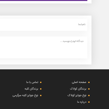
صفحه اصلی
تماس با ما
برندگان کولاک
برندگان کلبه
نوع جوایز کولاک
نوع جوایز کلبه سرگرمی
درباره ما