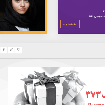
سرگرمی ۵۱۶
مشاهده جلد