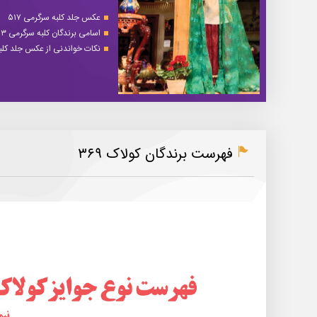
عکس جلد کلبه سرگرمی ۵۱۷
اسامی برندگان کلبه سرگرمی ۵۱۳
نکات خواندنی از عکس جلد کلبه 
فهرست برندگان کولاک ۳۶۹