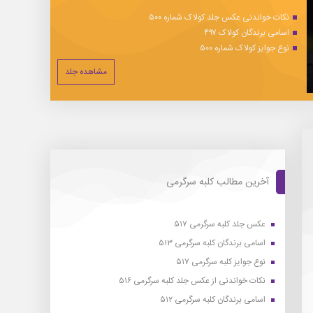
نکات خواندنی عکس جلد کولاک شماره ۵۰۰
اسامی برندگان کولاک ۴۹۷
نوع جوایز کولاک شماره ۵۰۰
مشاهده جلد
آخرین مطالب کلبه سرگرمی
عکس جلد کلبه سرگرمی ۵۱۷
اسامی برندگان کلبه سرگرمی ۵۱۳
نوع جوایز کلبه سرگرمی ۵۱۷
نکات خواندنی از عکس جلد کلبه سرگرمی ۵۱۶
اسامی برندگان کلبه سرگرمی ۵۱۲