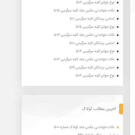
نوع جوایز کلبه سرگرمی ۵۱۶
نکات خواندنی عکس جلد کلبه سرگرمی ۵۱۵
اسامی برندگان کلبه سرگرمی ۵۱۱
نوع جوایز کلبه سرگرمی ۵۱۵
نکات خواندنی عکس جلد کلبه سرگرمی ۵۱۴
اسامی برندگان کلبه سرگرمی ۵۱۰
نوع جوایز کلبه سرگرمی ۵۱۴
نکات خواندنی عکس جلد کلبه سرگرمی ۵۱۳
اسامی برندگان کلبه سرگرمی ۵۰۹
نوع جوایز کلبه سرگرمی ۵۱۳
آخرین مطالب کولاک
نکات خواندنی عکس جلد کولاک شماره ۵۰۰