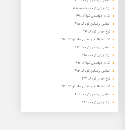
اسامی برندگان کولاک ۴۹۷
نوع جوایز کولاک شماره ۵۰۰
نکات خواندنی کولاک ۴۹۹
اسامی برندگان کولاک ۴۹۵
نوع جوایز کولاک ۴۹۹
نکات خواندنی عکس جلد کولاک ۴۹۸
اسامی برندگان کولاک ۴۹۴
نوع جوایز کولاک ۴۹۸
نکات خواندنی کولاک ۴۹۷
اسامی برندگان کولاک ۴۹۳
نوع جوایز کولاک ۴۹۷
نکات خواندنی عکس جلد کولاک ۴۹۶
اسامی برندگان کولاک ۴۹۲
نوع جوایز کولاک ۴۹۶