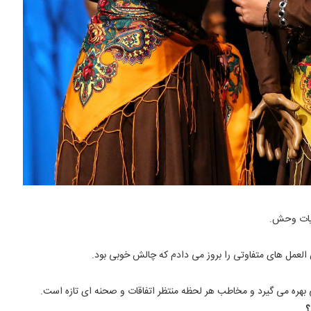
حیات وحش.
لعمل های متفاوتی را بروز می دادم که چالش خوبی بود.
ی بهره می گیرد و مخاطب هر لحظه منتظر اتفاقات و صحنه ای تازه است.
؟