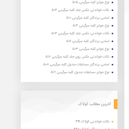
نوع جوایز کلبه سرگرمی ۵۱۵
نکات خواندنی عکس جلد کلبه سرگرمی ۵۱۴
اسامی برندگان کلبه سرگرمی ۵۱۰
نوع جوایز کلبه سرگرمی ۵۱۴
نکات خواندنی عکس جلد کلبه سرگرمی ۵۱۳
اسامی برندگان کلبه سرگرمی ۵۰۹
نوع جوایز کلبه سرگرمی ۵۱۳
نکات خواندنی عکس روی جلد کلبه سرگرمی ۵۱۲
اسامی برندگان مسابقات جدول کلبه سرگرمی ۵۰۸
نوع جوایز مسابقات جدول کلبه سرگرمی ۵۱۲
آخرین مطالب کولاک
نکات خواندنی کولاک ۴۹۹