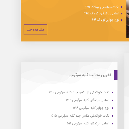
نکات خواندنی کولاک ۴۹۹
اسامی برندگان کولاک ۴۹۵
نوع جوایز کولاک ۴۹۹
مشاهده جلد
آخرین مطالب کلبه سرگرمی
نکات خواندنی از عکس جلد کلبه سرگرمی ۵۱۶
اسامی برندگان کلبه سرگرمی ۵۱۲
نوع جوایز کلبه سرگرمی ۵۱۶
نکات خواندنی عکس جلد کلبه سرگرمی ۵۱۵
اسامی برندگان کلبه سرگرمی ۵۱۱