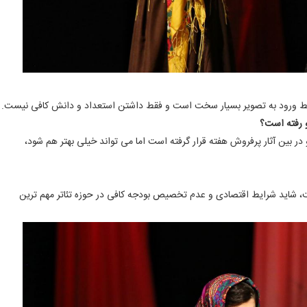
رایط ورود به تصویر بسیار سخت است و فقط داشتن استعداد و دانش کافی نیست.
و رفته است؟
ر بین آثار پرفروش هفته قرار گرفته است اما می تواند خیلی بهتر هم شود،
ت، شاید شرایط اقتصادی و عدم تخصیص بودجه کافی در حوزه تئاتر مهم ترین