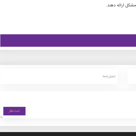
مشکل ارائه دهند.