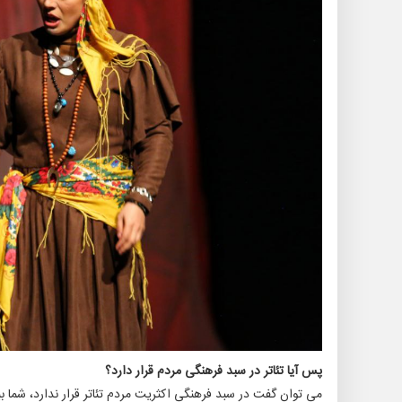
پس آیا تئاتر در سبد فرهنگی مردم قرار دارد؟
می توان گفت در سبد فرهنگی اکثریت مردم تئاتر قرار ندارد، شما 