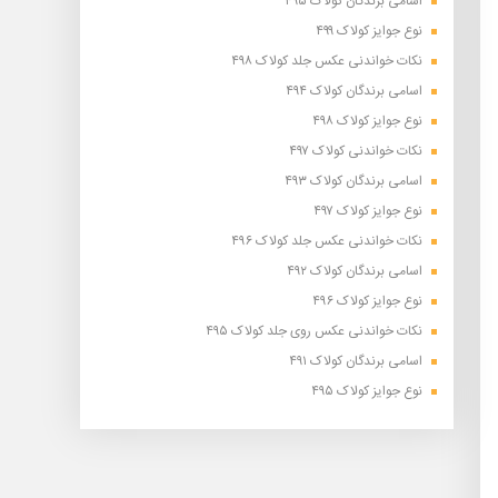
اسامی برندگان کولاک ۴۹۵
نوع جوایز کولاک ۴۹۹
نکات خواندنی عکس جلد کولاک ۴۹۸
اسامی برندگان کولاک ۴۹۴
نوع جوایز کولاک ۴۹۸
نکات خواندنی کولاک ۴۹۷
اسامی برندگان کولاک ۴۹۳
نوع جوایز کولاک ۴۹۷
نکات خواندنی عکس جلد کولاک ۴۹۶
اسامی برندگان کولاک ۴۹۲
نوع جوایز کولاک ۴۹۶
نکات خواندنی عکس روی جلد کولاک ۴۹۵
اسامی برندگان کولاک ۴۹۱
نوع جوایز کولاک ۴۹۵