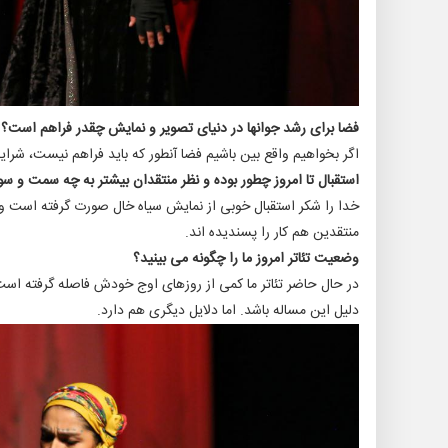
فضا برای رشد جوانها در دنیای تصویر و نمایش چقدر فراهم است؟
اگر بخواهیم واقع بین باشیم فضا آنطور که باید فراهم نیست، ش
استقبال تا امروز چطور بوده و نظر منتقدان بیشتر به چه سمت و س
خدا را شکر استقبال خوبی از نمایش سیاه خال صورت گرفته است و د
منتقدین هم کار را پسندیده اند.
وضعیت تئاتر امروز ما را چگونه می بینید؟
در حال حاضر تئاتر ما کمی از روزهای اوج خودش فاصله گرفته اس
دلیل این مساله باشد. اما دلایل دیگری هم دارد.