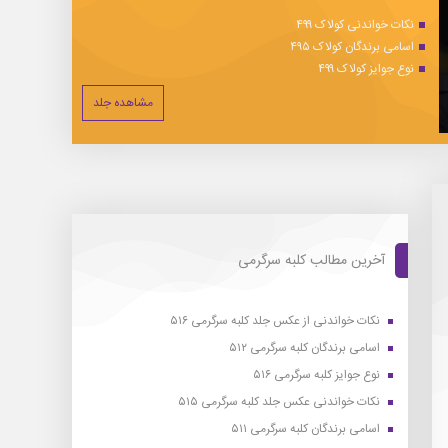
نکات خواندنی کولاک ۴۹۹
اسامی برندگان کولاک ۴۹۵
نوع جوایز کولاک ۴۹۹
مشاهده جلد
آخرین مطالب کلبه سرگرمی
نکات خواندنی از عکس جلد کلبه سرگرمی ۵۱۶
اسامی برندگان کلبه سرگرمی ۵۱۲
نوع جوایز کلبه سرگرمی ۵۱۶
نکات خواندنی عکس جلد کلبه سرگرمی ۵۱۵
اسامی برندگان کلبه سرگرمی ۵۱۱