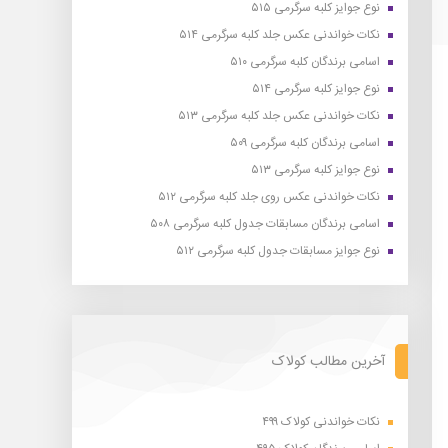
نوع جوایز کلبه سرگرمی ۵۱۵
نکات خواندنی عکس جلد کلبه سرگرمی ۵۱۴
اسامی برندگان کلبه سرگرمی ۵۱۰
نوع جوایز کلبه سرگرمی ۵۱۴
نکات خواندنی عکس جلد کلبه سرگرمی ۵۱۳
اسامی برندگان کلبه سرگرمی ۵۰۹
نوع جوایز کلبه سرگرمی ۵۱۳
نکات خواندنی عکس روی جلد کلبه سرگرمی ۵۱۲
اسامی برندگان مسابقات جدول کلبه سرگرمی ۵۰۸
نوع جوایز مسابقات جدول کلبه سرگرمی ۵۱۲
آخرین مطالب کولاک
نکات خواندنی کولاک ۴۹۹