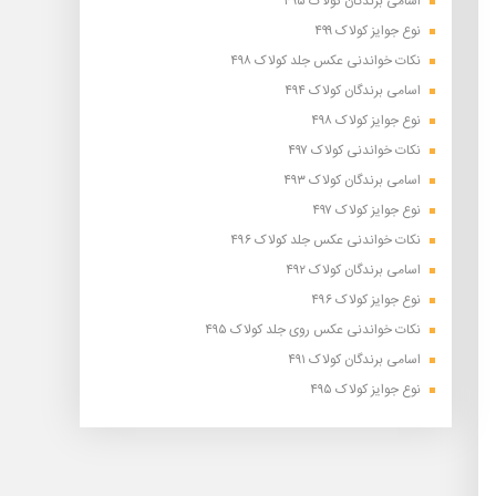
اسامی برندگان کولاک ۴۹۵
نوع جوایز کولاک ۴۹۹
نکات خواندنی عکس جلد کولاک ۴۹۸
اسامی برندگان کولاک ۴۹۴
نوع جوایز کولاک ۴۹۸
نکات خواندنی کولاک ۴۹۷
اسامی برندگان کولاک ۴۹۳
نوع جوایز کولاک ۴۹۷
نکات خواندنی عکس جلد کولاک ۴۹۶
اسامی برندگان کولاک ۴۹۲
نوع جوایز کولاک ۴۹۶
نکات خواندنی عکس روی جلد کولاک ۴۹۵
اسامی برندگان کولاک ۴۹۱
نوع جوایز کولاک ۴۹۵