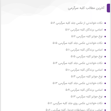
آخرین مطالب کلبه سرگرمی
نکات خواندنی از عکس جلد کلبه سرگرمی ۵۱۶
اسامی برندگان کلبه سرگرمی ۵۱۲
نوع جوایز کلبه سرگرمی ۵۱۶
نکات خواندنی عکس جلد کلبه سرگرمی ۵۱۵
اسامی برندگان کلبه سرگرمی ۵۱۱
نوع جوایز کلبه سرگرمی ۵۱۵
نکات خواندنی عکس جلد کلبه سرگرمی ۵۱۴
اسامی برندگان کلبه سرگرمی ۵۱۰
نوع جوایز کلبه سرگرمی ۵۱۴
نکات خواندنی عکس جلد کلبه سرگرمی ۵۱۳
اسامی برندگان کلبه سرگرمی ۵۰۹
نوع جوایز کلبه سرگرمی ۵۱۳
نکات خواندنی عکس روی جلد کلبه سرگرمی ۵۱۲
اسامی برندگان مسابقات جدول کلبه سرگرمی ۵۰۸