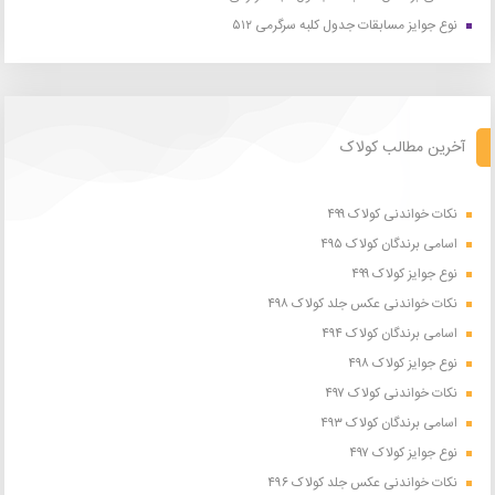
نوع جوایز مسابقات جدول کلبه سرگرمی ۵۱۲
آخرین مطالب کولاک
نکات خواندنی کولاک ۴۹۹
اسامی برندگان کولاک ۴۹۵
نوع جوایز کولاک ۴۹۹
نکات خواندنی عکس جلد کولاک ۴۹۸
اسامی برندگان کولاک ۴۹۴
نوع جوایز کولاک ۴۹۸
نکات خواندنی کولاک ۴۹۷
اسامی برندگان کولاک ۴۹۳
نوع جوایز کولاک ۴۹۷
نکات خواندنی عکس جلد کولاک ۴۹۶