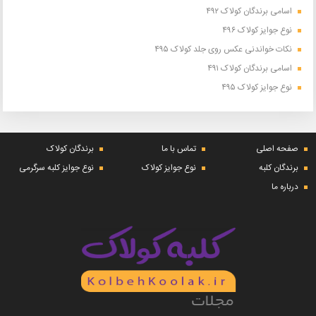
اسامی برندگان کولاک ۴۹۲
نوع جوایز کولاک ۴۹۶
نکات خواندنی عکس روی جلد کولاک ۴۹۵
اسامی برندگان کولاک ۴۹۱
نوع جوایز کولاک ۴۹۵
صفحه اصلی
تماس با ما
برندگان کولاک
برندگان کلبه
نوع جوایز کولاک
نوع جوایز کلبه سرگرمی
درباره ما