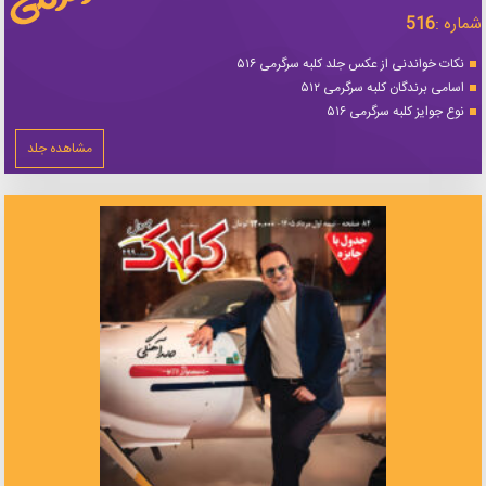
شماره :
516
نکات خواندنی از عکس جلد کلبه سرگرمی ۵۱۶
اسامی برندگان کلبه سرگرمی ۵۱۲
نوع جوایز کلبه سرگرمی ۵۱۶
مشاهده جلد