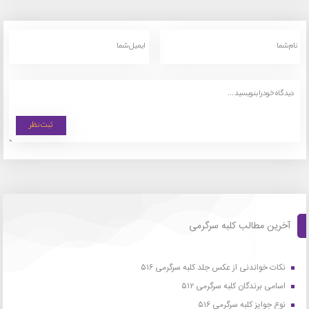
آخرین مطالب کلبه سرگرمی
نکات خواندنی از عکس جلد کلبه سرگرمی ۵۱۶
اسامی برندگان کلبه سرگرمی ۵۱۲
نوع جوایز کلبه سرگرمی ۵۱۶