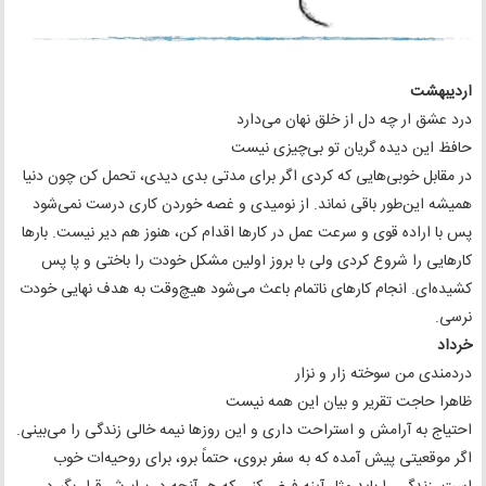
اردیبهشت
درد عشق ار چه دل از خلق نهان می‌دارد
حافظ این دیده گریان تو بی‌چیزی نیست
در مقابل خوبی‌هایی که کردی اگر برای مدتی بدی دیدی، تحمل کن چون دنیا
همیشه این‌طور باقی نماند. از نومیدی و غصه خوردن کاری درست نمی‌شود
پس با اراده قوی و سرعت عمل در کارها اقدام کن، هنوز هم دیر نیست. بارها
کارهایی را شروع کردی ولی با بروز اولین مشکل خودت را باختی و پا پس
کشیده‌ای. انجام کارهای ناتمام باعث می‌شود هیچ‌وقت به هدف نهایی خودت
نرسی.
خرداد
دردمندی من سوخته زار و نزار
ظاهرا حاجت تقریر و بیان این همه نیست
احتیاج به آرامش و استراحت داری و این روزها نیمه خالی زندگی را می‌بینی.
اگر موقعیتی پیش آمده که به سفر بروی، حتماً برو، برای روحیه‌ات خوب