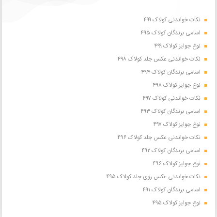
نکات خواندنی کولاک ۴۹۹
اسامی برندگان کولاک ۴۹۵
نوع جوایز کولاک ۴۹۹
نکات خواندنی عکس جلد کولاک ۴۹۸
اسامی برندگان کولاک ۴۹۴
نوع جوایز کولاک ۴۹۸
نکات خواندنی کولاک ۴۹۷
اسامی برندگان کولاک ۴۹۳
نوع جوایز کولاک ۴۹۷
نکات خواندنی عکس جلد کولاک ۴۹۶
اسامی برندگان کولاک ۴۹۲
نوع جوایز کولاک ۴۹۶
نکات خواندنی عکس روی جلد کولاک ۴۹۵
اسامی برندگان کولاک ۴۹۱
نوع جوایز کولاک ۴۹۵