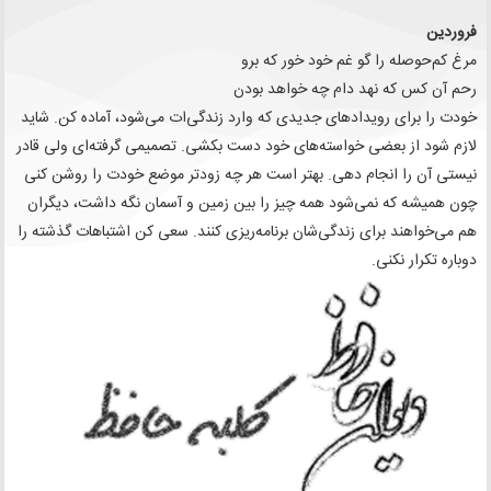
فروردین
مرغ کم‌حوصله را گو غم خود خور که برو
رحم آن کس که نهد دام چه خواهد بودن
خودت را برای رویدادهای جدیدی که وارد زندگی‌ات می‌شود، آماده کن. شاید
لازم شود از بعضی خواسته‌های خود دست بکشی. تصمیمی گرفته‌ای ولی قادر
نیستی آن را انجام دهی. بهتر است هر چه زودتر موضع خودت را روشن کنی
چون همیشه که نمی‌شود همه چیز را بین زمین و آسمان نگه داشت، دیگران
هم می‌خواهند برای زندگی‌شان برنامه‌ریزی کنند. سعی کن اشتباهات گذشته را
دوباره تکرار نکنی.