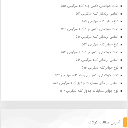
نکات خواندنی عکس جلد کلبه سرگرمی ۵۱۵
اسامی برندگان کلبه سرگرمی ۵۱۱
نوع جوایز کلبه سرگرمی ۵۱۵
نکات خواندنی عکس جلد کلبه سرگرمی ۵۱۴
اسامی برندگان کلبه سرگرمی ۵۱۰
نوع جوایز کلبه سرگرمی ۵۱۴
نکات خواندنی عکس جلد کلبه سرگرمی ۵۱۳
اسامی برندگان کلبه سرگرمی ۵۰۹
نوع جوایز کلبه سرگرمی ۵۱۳
نکات خواندنی عکس روی جلد کلبه سرگرمی ۵۱۲
اسامی برندگان مسابقات جدول کلبه سرگرمی ۵۰۸
نوع جوایز مسابقات جدول کلبه سرگرمی ۵۱۲
آخرین مطالب کولاک