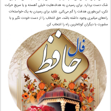
شک دست بردارد. برای رسیدن به هدف‌هایت خیلی آهسته و یا سریع حرکت
نکن، این‌طوری هدفت را گم می‌کنی. شاید برای رسیدن به یک خواسته‌ات
راه‌های میانبری وجود داشته باشد، حق انتخاب را از دست خودت نگیر و با
مشورت با دیگران کوتاه‌ترین راه را انتخاب کن.