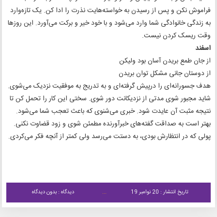
فراموش نکن و پس از رسیدن به خواسته‌هایت نذرت را ادا کن. یک تازه‌وارد
به زندگی خانوادگی شما وارد می‌شود و با خود خیر و برکت می‌آورد. این روزها
وقت ریسک کردن نیست.
اسفند
از جان طمع بریدن آسان بود ولیکن
از دوستان جانی مشکل توان بریدن
هدف جسورانه‌ای را درپیش گرفته‌ای و به تدریج به موفقیت نزدیک می‌شوی.
شاید مجبور شوی مدتی از نزدیکانت دور شوی. سختی این کار را تحمل کن تا
نتیجه مثبت آن عایدت شود. خبری می‌شنوی که باعث تعجب شما می‌شود.
بهتر است به صداقت گفته‌های خبرآورنده مطمئن شوی و زود قضاوت نکنی.
پولی که در انتظارش بودی، به دستت می‌رسد ولی کمتر از آنچه فکر می‌کردی.
تاریخ انتشار : 20 نوامبر 19
دیدگاه : بدون دیدگاه