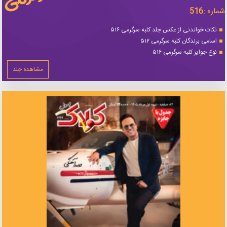
شماره :
516
نکات خواندنی از عکس جلد کلبه سرگرمی ۵۱۶
اسامی برندگان کلبه سرگرمی ۵۱۲
نوع جوایز کلبه سرگرمی ۵۱۶
مشاهده جلد