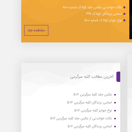
نکات خواندنی عکس جلد کولاک شماره ۵۰۰
اسامی برندگان کولاک ۴۹۷
نوع جوایز کولاک شماره ۵۰۰
مشاهده جلد
آخرین مطالب کلبه سرگرمی
عکس جلد کلبه سرگرمی ۵۱۷
اسامی برندگان کلبه سرگرمی ۵۱۳
نوع جوایز کلبه سرگرمی ۵۱۷
نکات خواندنی از عکس جلد کلبه سرگرمی ۵۱۶
اسامی برندگان کلبه سرگرمی ۵۱۲