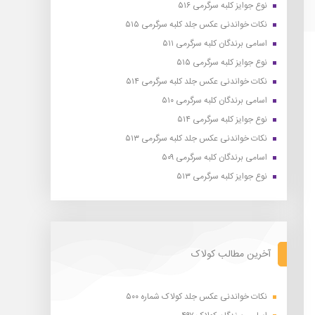
نوع جوایز کلبه سرگرمی ۵۱۶
نکات خواندنی عکس جلد کلبه سرگرمی ۵۱۵
اسامی برندگان کلبه سرگرمی ۵۱۱
نوع جوایز کلبه سرگرمی ۵۱۵
نکات خواندنی عکس جلد کلبه سرگرمی ۵۱۴
اسامی برندگان کلبه سرگرمی ۵۱۰
نوع جوایز کلبه سرگرمی ۵۱۴
نکات خواندنی عکس جلد کلبه سرگرمی ۵۱۳
اسامی برندگان کلبه سرگرمی ۵۰۹
نوع جوایز کلبه سرگرمی ۵۱۳
آخرین مطالب کولاک
نکات خواندنی عکس جلد کولاک شماره ۵۰۰