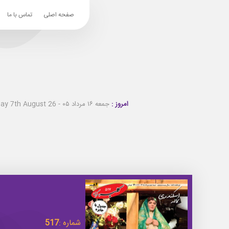
صفحه اصلی
تماس با ما
امروز :
جمعه ۱۶ مرداد ۰۵ - Friday 7th August 26
شماره :
517