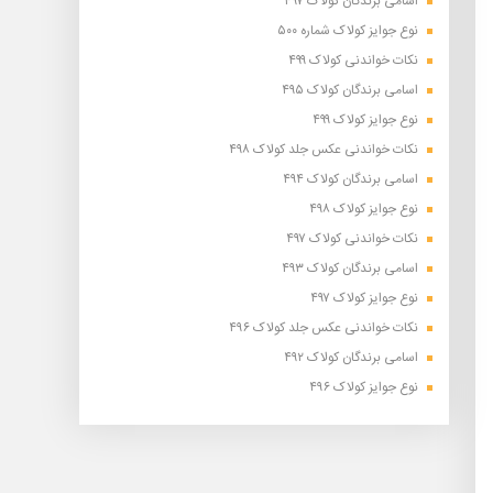
اسامی برندگان کولاک ۴۹۷
نوع جوایز کولاک شماره ۵۰۰
نکات خواندنی کولاک ۴۹۹
اسامی برندگان کولاک ۴۹۵
نوع جوایز کولاک ۴۹۹
نکات خواندنی عکس جلد کولاک ۴۹۸
اسامی برندگان کولاک ۴۹۴
نوع جوایز کولاک ۴۹۸
نکات خواندنی کولاک ۴۹۷
اسامی برندگان کولاک ۴۹۳
نوع جوایز کولاک ۴۹۷
نکات خواندنی عکس جلد کولاک ۴۹۶
اسامی برندگان کولاک ۴۹۲
نوع جوایز کولاک ۴۹۶