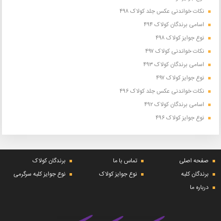
نکات خواندنی عکس جلد کولاک ۴۹۸
اسامی برندگان کولاک ۴۹۴
نوع جوایز کولاک ۴۹۸
نکات خواندنی کولاک ۴۹۷
اسامی برندگان کولاک ۴۹۳
نوع جوایز کولاک ۴۹۷
نکات خواندنی عکس جلد کولاک ۴۹۶
اسامی برندگان کولاک ۴۹۲
نوع جوایز کولاک ۴۹۶
صفحه اصلی
تماس با ما
برندگان کولاک
برندگان کلبه
نوع جوایز کولاک
نوع جوایز کلبه سرگرمی
درباره ما