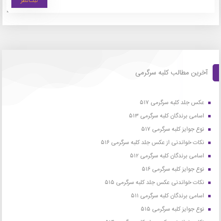
آخرین مطالب کلبه سرگرمی
عکس جلد کلبه سرگرمی ۵۱۷
اسامی برندگان کلبه سرگرمی ۵۱۳
نوع جوایز کلبه سرگرمی ۵۱۷
نکات خواندنی از عکس جلد کلبه سرگرمی ۵۱۶
اسامی برندگان کلبه سرگرمی ۵۱۲
نوع جوایز کلبه سرگرمی ۵۱۶
نکات خواندنی عکس جلد کلبه سرگرمی ۵۱۵
اسامی برندگان کلبه سرگرمی ۵۱۱
نوع جوایز کلبه سرگرمی ۵۱۵