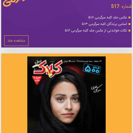
شماره :
517
عکس جلد کلبه سرگرمی ۵۱۷
اسامی برندگان کلبه سرگرمی ۵۱۳
نکات خواندنی از عکس جلد کلبه سرگرمی ۵۱۶
مشاهده جلد