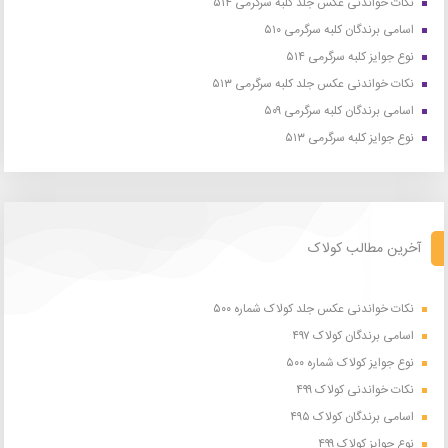
نکات خواندنی عکس جلد کلبه سرگرمی ۵۱۴
اسامی برندگان کلبه سرگرمی ۵۱۰
نوع جوایز کلبه سرگرمی ۵۱۴
نکات خواندنی عکس جلد کلبه سرگرمی ۵۱۳
اسامی برندگان کلبه سرگرمی ۵۰۹
نوع جوایز کلبه سرگرمی ۵۱۳
آخرین مطالب کولاک
نکات خواندنی عکس جلد کولاک شماره ۵۰۰
اسامی برندگان کولاک ۴۹۷
نوع جوایز کولاک شماره ۵۰۰
نکات خواندنی کولاک ۴۹۹
اسامی برندگان کولاک ۴۹۵
نوع جوایز کولاک ۴۹۹