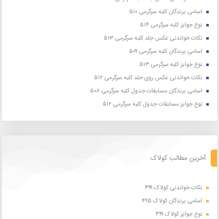
اسامی برندگان کلبه سرگرمی ۵۱۰
نوع جوایز کلبه سرگرمی ۵۱۴
نکات خواندنی عکس جلد کلبه سرگرمی ۵۱۳
اسامی برندگان کلبه سرگرمی ۵۰۹
نوع جوایز کلبه سرگرمی ۵۱۳
نکات خواندنی عکس روی جلد کلبه سرگرمی ۵۱۲
اسامی برندگان مسابقات جدول کلبه سرگرمی ۵۰۸
نوع جوایز مسابقات جدول کلبه سرگرمی ۵۱۲
آخرین مطالب کولاک
نکات خواندنی کولاک ۴۹۹
اسامی برندگان کولاک ۴۹۵
نوع جوایز کولاک ۴۹۹