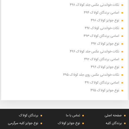
نکات خواندنی عکس جلد کولاک ۴۹۸
اسامی برندگان کولاک ۴۹۴
نوع جوایز کولاک ۴۹۸
نکات خواندنی کولاک ۴۹۷
اسامی برندگان کولاک ۴۹۳
نوع جوایز کولاک ۴۹۷
نکات خواندنی عکس جلد کولاک ۴۹۶
اسامی برندگان کولاک ۴۹۲
نوع جوایز کولاک ۴۹۶
نکات خواندنی عکس روی جلد کولاک ۴۹۵
اسامی برندگان کولاک ۴۹۱
نوع جوایز کولاک ۴۹۵
صفحه اصلی
تماس با ما
برندگان کولاک
برندگان کلبه
نوع جوایز کولاک
نوع جوایز کلبه سرگرمی