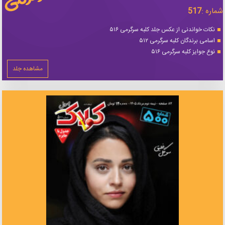
شماره :
517
نکات خواندنی از عکس جلد کلبه سرگرمی ۵۱۶
اسامی برندگان کلبه سرگرمی ۵۱۲
نوع جوایز کلبه سرگرمی ۵۱۶
مشاهده جلد