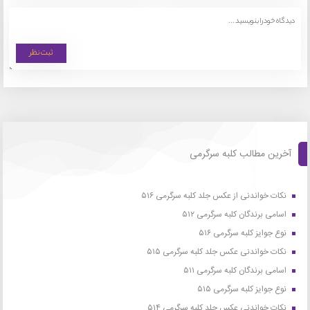
آخرین مطالب کلبه سرگرمی
نکات خواندنی از عکس جلد کلبه سرگرمی ۵۱۶
اسامی برندگان کلبه سرگرمی ۵۱۲
نوع جوایز کلبه سرگرمی ۵۱۶
نکات خواندنی عکس جلد کلبه سرگرمی ۵۱۵
اسامی برندگان کلبه سرگرمی ۵۱۱
نوع جوایز کلبه سرگرمی ۵۱۵
نکات خواندنی عکس جلد کلبه سرگرمی ۵۱۴