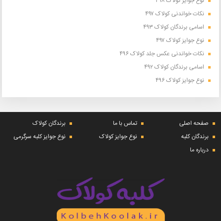
نوع جوایز کولاک ۴۹۸
نکات خواندنی کولاک ۴۹۷
اسامی برندگان کولاک ۴۹۳
نوع جوایز کولاک ۴۹۷
نکات خواندنی عکس جلد کولاک ۴۹۶
اسامی برندگان کولاک ۴۹۲
نوع جوایز کولاک ۴۹۶
صفحه اصلی
تماس با ما
برندگان کولاک
برندگان کلبه
نوع جوایز کولاک
نوع جوایز کلبه سرگرمی
درباره ما