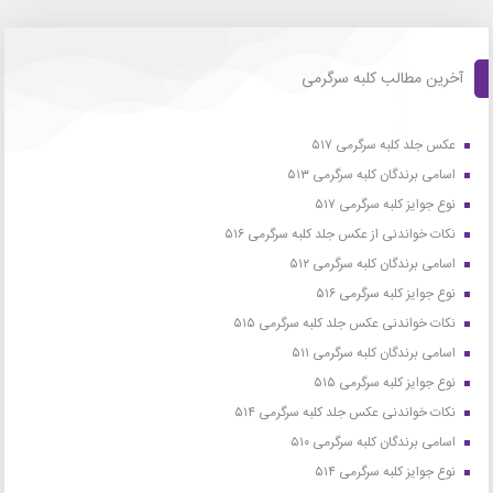
آخرین مطالب کلبه سرگرمی
عکس جلد کلبه سرگرمی ۵۱۷
اسامی برندگان کلبه سرگرمی ۵۱۳
نوع جوایز کلبه سرگرمی ۵۱۷
نکات خواندنی از عکس جلد کلبه سرگرمی ۵۱۶
اسامی برندگان کلبه سرگرمی ۵۱۲
نوع جوایز کلبه سرگرمی ۵۱۶
نکات خواندنی عکس جلد کلبه سرگرمی ۵۱۵
اسامی برندگان کلبه سرگرمی ۵۱۱
نوع جوایز کلبه سرگرمی ۵۱۵
نکات خواندنی عکس جلد کلبه سرگرمی ۵۱۴
اسامی برندگان کلبه سرگرمی ۵۱۰
نوع جوایز کلبه سرگرمی ۵۱۴