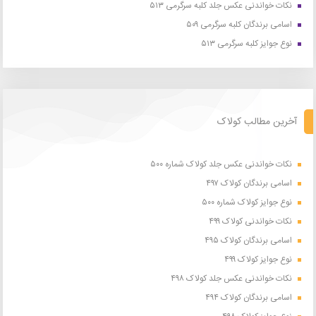
نکات خواندنی عکس جلد کلبه سرگرمی ۵۱۳
اسامی برندگان کلبه سرگرمی ۵۰۹
نوع جوایز کلبه سرگرمی ۵۱۳
آخرین مطالب کولاک
نکات خواندنی عکس جلد کولاک شماره ۵۰۰
اسامی برندگان کولاک ۴۹۷
نوع جوایز کولاک شماره ۵۰۰
نکات خواندنی کولاک ۴۹۹
اسامی برندگان کولاک ۴۹۵
نوع جوایز کولاک ۴۹۹
نکات خواندنی عکس جلد کولاک ۴۹۸
اسامی برندگان کولاک ۴۹۴