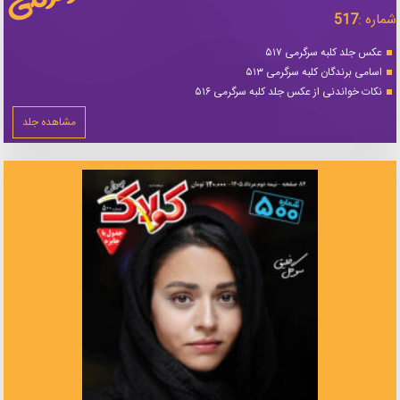
شماره :
517
عکس جلد کلبه سرگرمی ۵۱۷
اسامی برندگان کلبه سرگرمی ۵۱۳
نکات خواندنی از عکس جلد کلبه سرگرمی ۵۱۶
مشاهده جلد