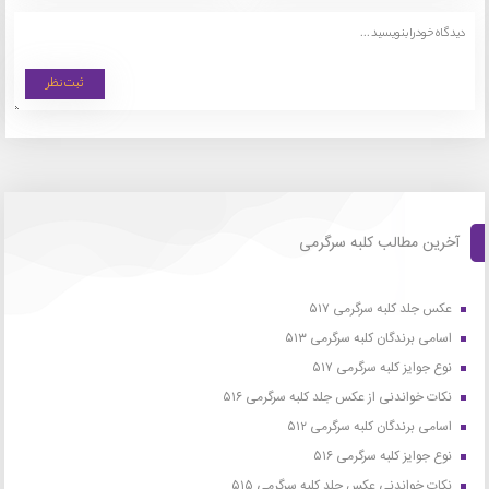
آخرین مطالب کلبه سرگرمی
عکس جلد کلبه سرگرمی ۵۱۷
اسامی برندگان کلبه سرگرمی ۵۱۳
نوع جوایز کلبه سرگرمی ۵۱۷
نکات خواندنی از عکس جلد کلبه سرگرمی ۵۱۶
اسامی برندگان کلبه سرگرمی ۵۱۲
نوع جوایز کلبه سرگرمی ۵۱۶
نکات خواندنی عکس جلد کلبه سرگرمی ۵۱۵