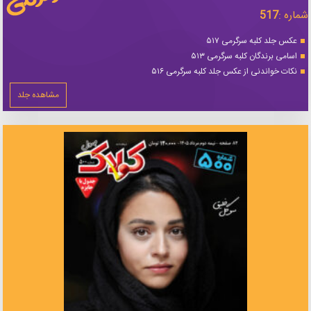
شماره :
517
عکس جلد کلبه سرگرمی ۵۱۷
اسامی برندگان کلبه سرگرمی ۵۱۳
نکات خواندنی از عکس جلد کلبه سرگرمی ۵۱۶
مشاهده جلد