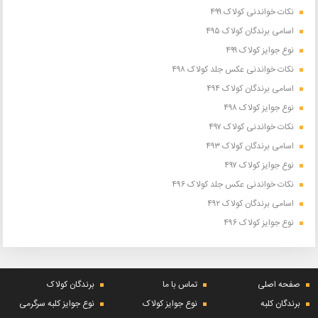
نکات خواندنی کولاک ۴۹۹
اسامی برندگان کولاک ۴۹۵
نوع جوایز کولاک ۴۹۹
نکات خواندنی عکس جلد کولاک ۴۹۸
اسامی برندگان کولاک ۴۹۴
نوع جوایز کولاک ۴۹۸
نکات خواندنی کولاک ۴۹۷
اسامی برندگان کولاک ۴۹۳
نوع جوایز کولاک ۴۹۷
نکات خواندنی عکس جلد کولاک ۴۹۶
اسامی برندگان کولاک ۴۹۲
نوع جوایز کولاک ۴۹۶
صفحه اصلی
تماس با ما
برندگان کولاک
برندگان کلبه
نوع جوایز کولاک
نوع جوایز کلبه سرگرمی