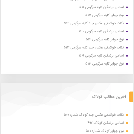
اسامی برندگان کلبه سرگرمی ۵۱۱
نوع جوایز کلبه سرگرمی ۵۱۵
نکات خواندنی عکس جلد کلبه سرگرمی ۵۱۴
اسامی برندگان کلبه سرگرمی ۵۱۰
نوع جوایز کلبه سرگرمی ۵۱۴
نکات خواندنی عکس جلد کلبه سرگرمی ۵۱۳
اسامی برندگان کلبه سرگرمی ۵۰۹
نوع جوایز کلبه سرگرمی ۵۱۳
آخرین مطالب کولاک
نکات خواندنی عکس جلد کولاک شماره ۵۰۰
اسامی برندگان کولاک ۴۹۷
نوع جوایز کولاک شماره ۵۰۰