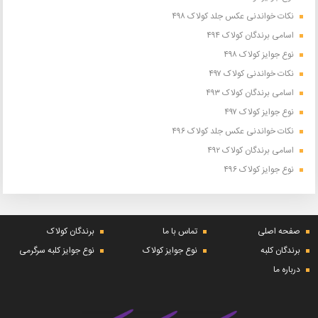
نکات خواندنی عکس جلد کولاک ۴۹۸
اسامی برندگان کولاک ۴۹۴
نوع جوایز کولاک ۴۹۸
نکات خواندنی کولاک ۴۹۷
اسامی برندگان کولاک ۴۹۳
نوع جوایز کولاک ۴۹۷
نکات خواندنی عکس جلد کولاک ۴۹۶
اسامی برندگان کولاک ۴۹۲
نوع جوایز کولاک ۴۹۶
صفحه اصلی
تماس با ما
برندگان کولاک
برندگان کلبه
نوع جوایز کولاک
نوع جوایز کلبه سرگرمی
درباره ما