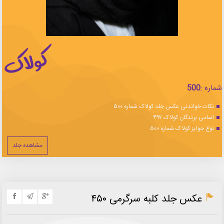
شماره :
500
نکات خواندنی عکس جلد کولاک شماره ۵۰۰
اسامی برندگان کولاک ۴۹۷
نوع جوایز کولاک شماره ۵۰۰
مشاهده جلد
عکس جلد کلبه سرگرمی ۴۵۰