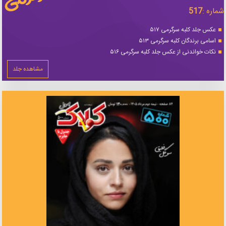
شماره :
517
عکس جلد کلبه سرگرمی ۵۱۷
اسامی برندگان کلبه سرگرمی ۵۱۳
نکات خواندنی از عکس جلد کلبه سرگرمی ۵۱۶
مشاهده جلد