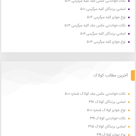
نکات خواندنی عکس جلد کلبه سرگرمی ۵۱۴
اسامی برندگان کلبه سرگرمی ۵۱۰
نوع جوایز کلبه سرگرمی ۵۱۴
نکات خواندنی عکس جلد کلبه سرگرمی ۵۱۳
اسامی برندگان کلبه سرگرمی ۵۰۹
نوع جوایز کلبه سرگرمی ۵۱۳
آخرین مطالب کولاک
نکات خواندنی عکس جلد کولاک شماره ۵۰۰
اسامی برندگان کولاک ۴۹۷
نوع جوایز کولاک شماره ۵۰۰
نکات خواندنی کولاک ۴۹۹
اسامی برندگان کولاک ۴۹۵
نوع جوایز کولاک ۴۹۹