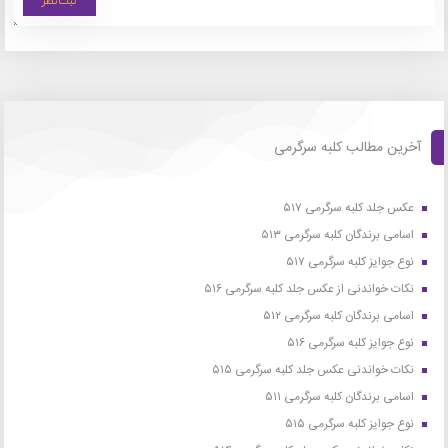
آخرین مطالب کلبه سرگرمی
عکس جلد کلبه سرگرمی ۵۱۷
اسامی برندگان کلبه سرگرمی ۵۱۳
نوع جوایز کلبه سرگرمی ۵۱۷
نکات خواندنی از عکس جلد کلبه سرگرمی ۵۱۶
اسامی برندگان کلبه سرگرمی ۵۱۲
نوع جوایز کلبه سرگرمی ۵۱۶
نکات خواندنی عکس جلد کلبه سرگرمی ۵۱۵
اسامی برندگان کلبه سرگرمی ۵۱۱
نوع جوایز کلبه سرگرمی ۵۱۵