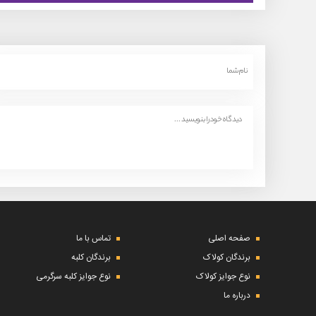
صفحه اصلی
تماس با ما
برندگان کولاک
برندگان کلبه
نوع جوایز کولاک
نوع جوایز کلبه سرگرمی
درباره ما