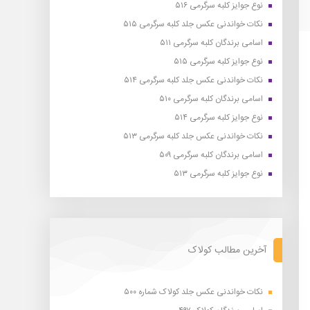
نوع جوایز کلبه سرگرمی ۵۱۶
نکات خواندنی عکس جلد کلبه سرگرمی ۵۱۵
اسامی برندگان کلبه سرگرمی ۵۱۱
نوع جوایز کلبه سرگرمی ۵۱۵
نکات خواندنی عکس جلد کلبه سرگرمی ۵۱۴
اسامی برندگان کلبه سرگرمی ۵۱۰
نوع جوایز کلبه سرگرمی ۵۱۴
نکات خواندنی عکس جلد کلبه سرگرمی ۵۱۳
اسامی برندگان کلبه سرگرمی ۵۰۹
نوع جوایز کلبه سرگرمی ۵۱۳
آخرین مطالب کولاک
نکات خواندنی عکس جلد کولاک شماره ۵۰۰