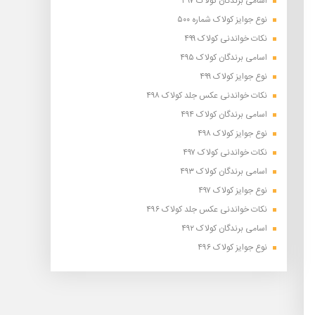
اسامی برندگان کولاک ۴۹۷
نوع جوایز کولاک شماره ۵۰۰
نکات خواندنی کولاک ۴۹۹
اسامی برندگان کولاک ۴۹۵
نوع جوایز کولاک ۴۹۹
نکات خواندنی عکس جلد کولاک ۴۹۸
اسامی برندگان کولاک ۴۹۴
نوع جوایز کولاک ۴۹۸
نکات خواندنی کولاک ۴۹۷
اسامی برندگان کولاک ۴۹۳
نوع جوایز کولاک ۴۹۷
نکات خواندنی عکس جلد کولاک ۴۹۶
اسامی برندگان کولاک ۴۹۲
نوع جوایز کولاک ۴۹۶