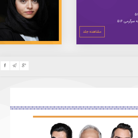
سرگرمی ۵۱۶
مشاهده جلد