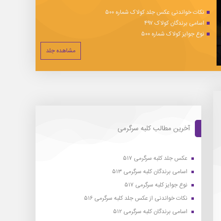
نکات خواندنی عکس جلد کولاک شماره ۵۰۰
اسامی برندگان کولاک ۴۹۷
نوع جوایز کولاک شماره ۵۰۰
مشاهده جلد
آخرین مطالب کلبه سرگرمی
عکس جلد کلبه سرگرمی ۵۱۷
اسامی برندگان کلبه سرگرمی ۵۱۳
نوع جوایز کلبه سرگرمی ۵۱۷
نکات خواندنی از عکس جلد کلبه سرگرمی ۵۱۶
اسامی برندگان کلبه سرگرمی ۵۱۲