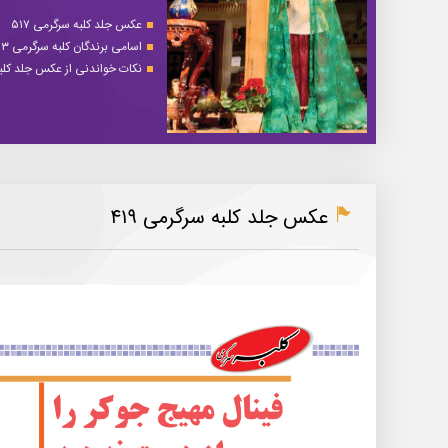
عکس جلد کلبه سرگرمی ۵۱۷
اسامی برندگان کلبه سرگرمی ۵۱۳
نکات خواندنی از عکس جلد کلبه 
عکس جلد کلبه سرگرمی ۴۱۹