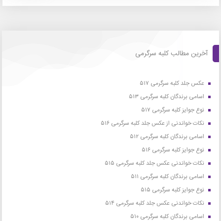
آخرین مطالب کلبه سرگرمی
عکس جلد کلبه سرگرمی ۵۱۷
اسامی برندگان کلبه سرگرمی ۵۱۳
نوع جوایز کلبه سرگرمی ۵۱۷
نکات خواندنی از عکس جلد کلبه سرگرمی ۵۱۶
اسامی برندگان کلبه سرگرمی ۵۱۲
نوع جوایز کلبه سرگرمی ۵۱۶
نکات خواندنی عکس جلد کلبه سرگرمی ۵۱۵
اسامی برندگان کلبه سرگرمی ۵۱۱
نوع جوایز کلبه سرگرمی ۵۱۵
نکات خواندنی عکس جلد کلبه سرگرمی ۵۱۴
اسامی برندگان کلبه سرگرمی ۵۱۰