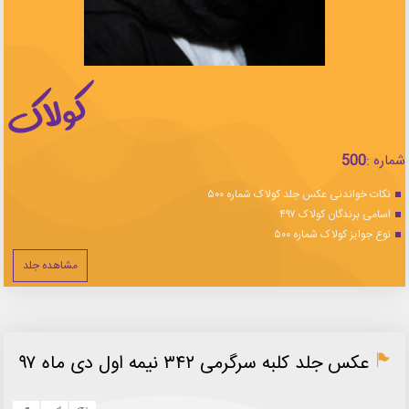
شماره :
500
نکات خواندنی عکس جلد کولاک شماره ۵۰۰
اسامی برندگان کولاک ۴۹۷
نوع جوایز کولاک شماره ۵۰۰
مشاهده جلد
عکس جلد کلبه سرگرمی ۳۴۲ نیمه اول دی ماه ۹۷