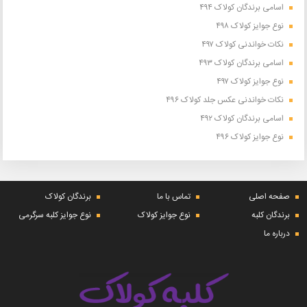
اسامی برندگان کولاک ۴۹۴
نوع جوایز کولاک ۴۹۸
نکات خواندنی کولاک ۴۹۷
اسامی برندگان کولاک ۴۹۳
نوع جوایز کولاک ۴۹۷
نکات خواندنی عکس جلد کولاک ۴۹۶
اسامی برندگان کولاک ۴۹۲
نوع جوایز کولاک ۴۹۶
صفحه اصلی
تماس با ما
برندگان کولاک
برندگان کلبه
نوع جوایز کولاک
نوع جوایز کلبه سرگرمی
درباره ما