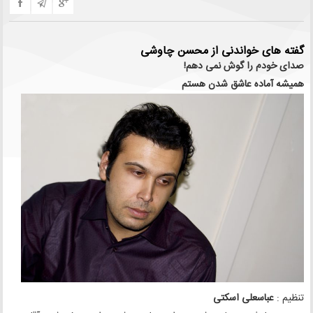
گفته های خواندنی از محسن چاوشی
صدای خودم را گوش نمی دهم!
همیشه آماده عاشق شدن هستم
تنظیم :
عباسعلی اسکتی