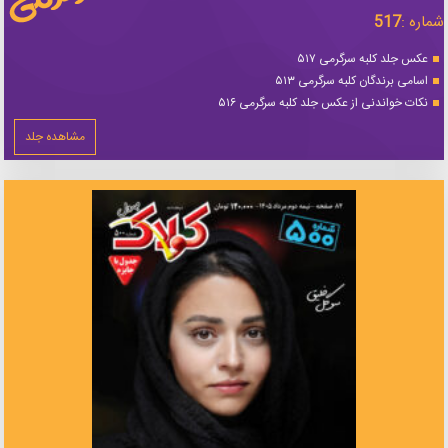
شماره :
517
عکس جلد کلبه سرگرمی ۵۱۷
اسامی برندگان کلبه سرگرمی ۵۱۳
نکات خواندنی از عکس جلد کلبه سرگرمی ۵۱۶
مشاهده جلد