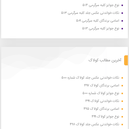
نوع جوایز کلبه سرگرمی ۵۱۴
نکات خواندنی عکس جلد کلبه سرگرمی ۵۱۳
اسامی برندگان کلبه سرگرمی ۵۰۹
نوع جوایز کلبه سرگرمی ۵۱۳
آخرین مطالب کولاک
نکات خواندنی عکس جلد کولاک شماره ۵۰۰
اسامی برندگان کولاک ۴۹۷
نوع جوایز کولاک شماره ۵۰۰
نکات خواندنی کولاک ۴۹۹
اسامی برندگان کولاک ۴۹۵
نوع جوایز کولاک ۴۹۹
نکات خواندنی عکس جلد کولاک ۴۹۸